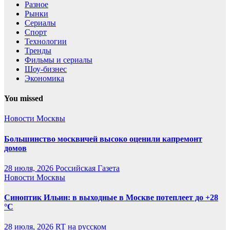
Разное
Рынки
Сериалы
Спорт
Технологии
Тренды
Фильмы и сериалы
Шоу-бизнес
Экономика
You missed
Новости Москвы
Большинство москвичей высоко оценили капремонт
домов
28 июля, 2026
Российская Газета
Новости Москвы
Синоптик Ильин: в выходные в Москве потеплеет до +28
°C
28 июля, 2026
RT на русском