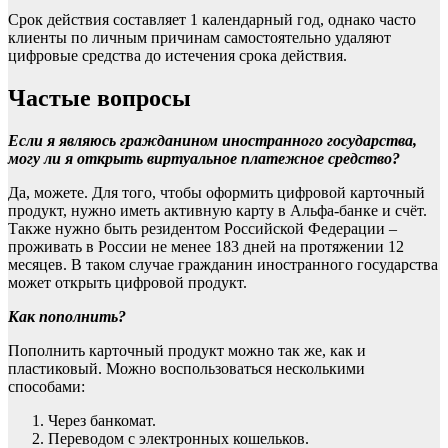
Срок действия составляет 1 календарный год, однако часто
клиенты по личным причинам самостоятельно удаляют
цифровые средства до истечения срока действия.
Частые вопросы
Если я являюсь гражданином иностранного государства,
могу ли я открыть виртуальное платежное средство?
Да, можете. Для того, чтобы оформить цифровой карточный
продукт, нужно иметь активную карту в Альфа-банке и счёт.
Также нужно быть резидентом Российской Федерации –
проживать в России не менее 183 дней на протяжении 12
месяцев. В таком случае гражданин иностранного государства
может открыть цифровой продукт.
Как пополнить?
Пополнить карточный продукт можно так же, как и
пластиковый. Можно воспользоваться несколькими
способами:
Через банкомат.
Переводом с электронных кошельков.