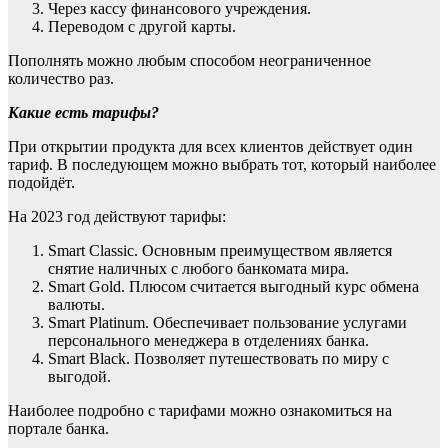
Через кассу финансового учреждения.
Переводом с другой карты.
Пополнять можно любым способом неограниченное
количество раз.
Какие есть тарифы?
При открытии продукта для всех клиентов действует один
тариф. В последующем можно выбрать тот, который наиболее
подойдёт.
На 2023 год действуют тарифы:
Smart Classic. Основным преимуществом является
снятие наличных с любого банкомата мира.
Smart Gold. Плюсом считается выгодный курс обмена
валюты.
Smart Platinum. Обеспечивает пользование услугами
персонального менеджера в отделениях банка.
Smart Black. Позволяет путешествовать по миру с
выгодой.
Наиболее подробно с тарифами можно ознакомиться на
портале банка.