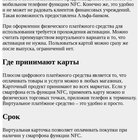
мобильном телефоне функцию NFC. Конечно же, это удобно
и не может не радовать клиентов финансовых учреждений.
Такая возможность предоставлена Альфа-банком.
При оформлении физического платёжного средства для
использования требуется прохождения активации. Можно
считать преимуществом виртуального варианта и то, что
активация не нужна. Пользоваться картой можно сразу же
после выпуска, ограничений нет.
Где принимают карты
Плюсом цифрового платёжного средства является то, что
оплачивать товары и услуги можно в любых магазинах.
Карточный продукт принимают во всех маркетах. Если у
смартфона есть функция NFC, применять карту можно и
физических торговых точках, приложив телефон к терминалу.
Виртуальное платёжное средство – это удобно и просто.
Срок
Виртуальная карточка позволяет оплачивать покупки при
наличии у смартфона функции NFC.