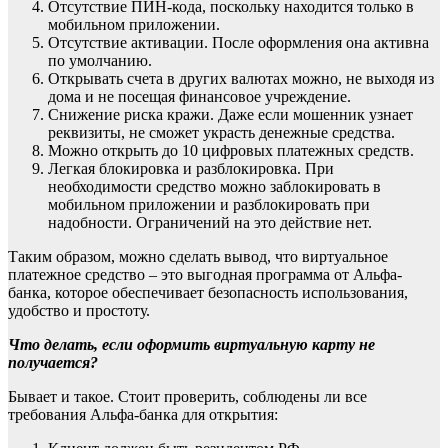
Отсутствие ПИН-кода, поскольку находится только в
мобильном приложении.
Отсутствие активации. После оформления она активна
по умолчанию.
Открывать счета в других валютах можно, не выходя из
дома и не посещая финансовое учреждение.
Снижение риска кражи. Даже если мошенник узнает
реквизиты, не сможет украсть денежные средства.
Можно открыть до 10 цифровых платежных средств.
Легкая блокировка и разблокировка. При
необходимости средство можно заблокировать в
мобильном приложении и разблокировать при
надобности. Ограничений на это действие нет.
Таким образом, можно сделать вывод, что виртуальное
платежное средство – это выгодная программа от Альфа-
банка, которое обеспечивает безопасность использования,
удобство и простоту.
Что делать, если оформить виртуальную карту не
получается?
Бывает и такое. Стоит проверить, соблюдены ли все
требования Альфа-банка для открытия: