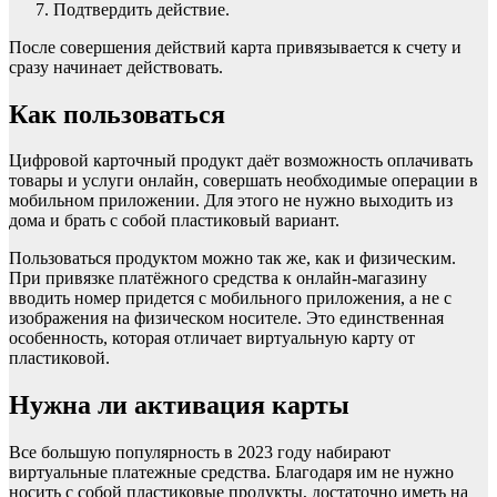
Подтвердить действие.
После совершения действий карта привязывается к счету и
сразу начинает действовать.
Как пользоваться
Цифровой карточный продукт даёт возможность оплачивать
товары и услуги онлайн, совершать необходимые операции в
мобильном приложении. Для этого не нужно выходить из
дома и брать с собой пластиковый вариант.
Пользоваться продуктом можно так же, как и физическим.
При привязке платёжного средства к онлайн-магазину
вводить номер придется с мобильного приложения, а не с
изображения на физическом носителе. Это единственная
особенность, которая отличает виртуальную карту от
пластиковой.
Нужна ли активация карты
Все большую популярность в 2023 году набирают
виртуальные платежные средства. Благодаря им не нужно
носить с собой пластиковые продукты, достаточно иметь на