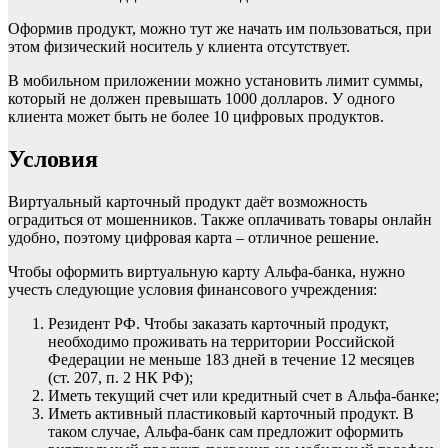
Оформив продукт, можно тут же начать им пользоваться, при
этом физический носитель у клиента отсутствует.
В мобильном приложении можно установить лимит суммы,
который не должен превышать 1000 долларов. У одного
клиента может быть не более 10 цифровых продуктов.
Условия
Виртуальный карточный продукт даёт возможность
оградиться от мошенников. Также оплачивать товары онлайн
удобно, поэтому цифровая карта – отличное решение.
Чтобы оформить виртуальную карту Альфа-банка, нужно
учесть следующие условия финансового учреждения:
Резидент РФ. Чтобы заказать карточный продукт,
необходимо проживать на территории Российской
Федерации не меньше 183 дней в течение 12 месяцев
(ст. 207, п. 2 НК РФ);
Иметь текущий счет или кредитный счет в Альфа-банке;
Иметь активный пластиковый карточный продукт. В
таком случае, Альфа-банк сам предложит оформить