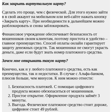
Как закрыть виртутальную карту?
Сделать это проще, чем с физической. Для этого нужно зайти
в в свой аккаунт на мобильном или веб-сайте нажать кнопку
«Закрыть карту». При необходимости в дальнейшем можно
разблокировать и снова заблокировать.
Финансовое учреждение обеспечивает безопасность от
мошенников своим клиентам, поэтому простота и удобство –
главное преимущество. Способ оплаты онлайн гарантирует
защиту денежных средств. Так мошенники не смогут украсть
деньги, даже если будут знать номер платежного средства.
Зачем мне открывать такую карту?
Конечно, как и у любого платежного средства, есть как
преимущества, так и недостатки. В случае с Альфа-банком,
плюсов больше, чем минусов. К ним можно отнести:
Безопасность платежей. С помощью цифрового
продукта можно обезопаситься от мошенников.
Простое открытие. Оформление продукта займёт 3
минуты.
Выгода. Физическое платежное средство стоит дороже,
цифровое стоит 49 рублей.