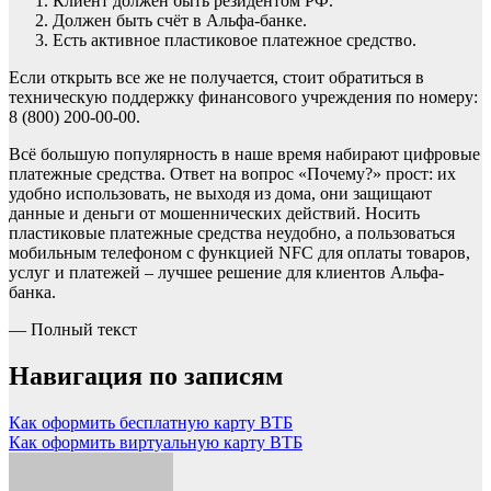
Клиент должен быть резидентом РФ.
Должен быть счёт в Альфа-банке.
Есть активное пластиковое платежное средство.
Если открыть все же не получается, стоит обратиться в
техническую поддержку финансового учреждения по номеру:
8 (800) 200-00-00.
Всё большую популярность в наше время набирают цифровые
платежные средства. Ответ на вопрос «Почему?» прост: их
удобно использовать, не выходя из дома, они защищают
данные и деньги от мошеннических действий. Носить
пластиковые платежные средства неудобно, а пользоваться
мобильным телефоном с функцией NFC для оплаты товаров,
услуг и платежей – лучшее решение для клиентов Альфа-
банка.
— Полный текст
Навигация по записям
Как оформить бесплатную карту ВТБ
Как оформить виртуальную карту ВТБ