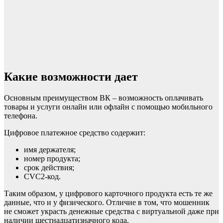
Какие возможности дает
Основным преимуществом ВК – возможность оплачивать
товары и услуги онлайн или офлайн с помощью мобильного
телефона.
Цифровое платежное средство содержит:
имя держателя;
номер продукта;
срок действия;
CVC2-код.
Таким образом, у цифрового карточного продукта есть те же
данные, что и у физического. Отличие в том, что мошенник
не сможет украсть денежные средства с виртуальной даже при
наличии шестнадцатизначного кода.