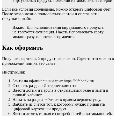
виртуальный продукт, позвонив на мобильный телефон.
Если все условия соблюдены, можно открыть цифровой счет.
После этого можно пользоваться картой и оплачивать
покупки онлайн.
Важно! Для использования виртуального продукта
не требуется активация. Начать использовать карту
можно сразу же после оформления.
Как оформить
Получить карточный продукт не сложно. Сделать это можно в
приложении или на веб-сайте.
Инструкция:
Зайти на официальный сайт https://alfabank.ru/.
Открыть раздел «Интернет-клиент».
Ввести логин и пароль в открывшемся окне и зайти в
личный кабинет.
Нажать на раздел «Счета» в правом верхнем углу.
Выбрать из счетов тот, к которому нужно привязать
цифровой карточный продукт.
Ввести лимит, исходя из потребностей и возможностей.