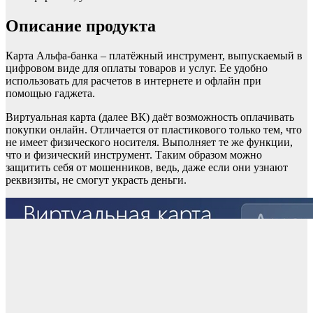
Описание продукта
Карта Альфа-банка – платёжный инструмент, выпускаемый в
цифровом виде для оплаты товаров и услуг. Ее удобно
использовать для расчетов в интернете и офлайн при
помощью гаджета.
Виртуальная карта (далее ВК) даёт возможность оплачивать
покупки онлайн. Отличается от пластикового только тем, что
не имеет физического носителя. Выполняет те же функции,
что и физический инструмент. Таким образом можно
защитить себя от мошенников, ведь, даже если они узнают
реквизиты, не смогут украсть деньги.