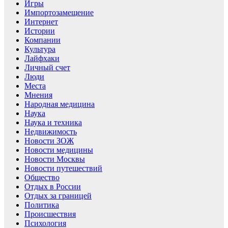
Игры
Импортозамещение
Интернет
Истории
Компании
Культура
Лайфхаки
Личный счет
Люди
Места
Мнения
Народная медицина
Наука
Наука и техника
Недвижимость
Новости ЗОЖ
Новости медицины
Новости Москвы
Новости путешествий
Общество
Отдых в России
Отдых за границей
Политика
Происшествия
Психология