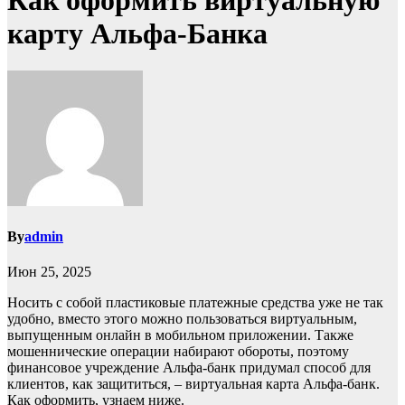
Как оформить виртуальную
карту Альфа-Банка
By
admin
Июн 25, 2025
Носить с собой пластиковые платежные средства уже не так
удобно, вместо этого можно пользоваться виртуальным,
выпущенным онлайн в мобильном приложении. Также
мошеннические операции набирают обороты, поэтому
финансовое учреждение Альфа-банк придумал способ для
клиентов, как защититься, – виртуальная карта Альфа-банк.
Как оформить, узнаем ниже.