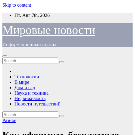
Skip to content
Пт. Авг 7th, 2026
Мировые новости
Информационный портал
Технологии
В мире
Дом и сад
Наука и техника
Недвижимость
Новости путешествий
Разное