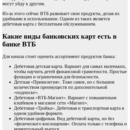
могут уйду к другим.
Из-за этого сейчас ВТБ развивает свои продукты, делая их
удобными в использовании. Одним из таких является
дебетовая карта с бесплатным обслуживанием.
Какие виды банковских карт есть в
банке ВТБ
Для начала стоит оценить ассортимент продуктов банка:
Дебетовая детская карта. Вариант для самых маленьких,
чтобы научить детей финансовой грамотности. Простые
функции и ограничения для безопасности.
Детская «Привилегия». Тоже самое, но с большим
количеством преимуществ по дополнительной
«подписке».
Дебетовая «ВТБ-Магнит». Вариант с повышенным
кэшбеком в магазине сети «Магнит».
Дебетовая «Тройка». Дебетовая и транспортная карта в
одном удобном формате.
Дебетовая цифровая. Вид дебетовой карты, но без
«физического воплощения». Оплата только с телефона и
моментальный выпуск.