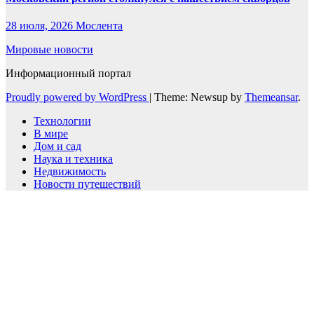
28 июля, 2026
Мослента
Мировые новости
Информационный портал
Proudly powered by WordPress
|
Theme: Newsup by
Themeansar
.
Технологии
В мире
Дом и сад
Наука и техника
Недвижимость
Новости путешествий