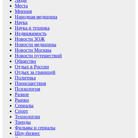
Люди
Места
Мнения
Народная медицина
Наука
Наука и техника
Недвижимость
Новости ЗОЖ
Новости медицины
Новости Москвы
Новости путешествий
Общество
Отдых в России
Отдых за границей
Политика
Происшествия
Психология
Разное
Рынки
Сериалы
Спорт
Технологии
Тренды
Фильмы и сериалы
Шоу-бизнес