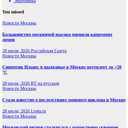
Экономика
You missed
Новости Москвы
Большинство москвичей высоко оценили капремонт
домов
28 июля, 2026
Российская Газета
Новости Москвы
Синоптик Ильин: в выходные в Москве потеплеет до +28
°C
28 июля, 2026
RT на русском
Новости Москвы
Стало известно о последствиях мощного циклона в Москве
28 июля, 2026
Lenta.ru
Новости Москвы
Московский регион столкнулся с нашествием скворцов