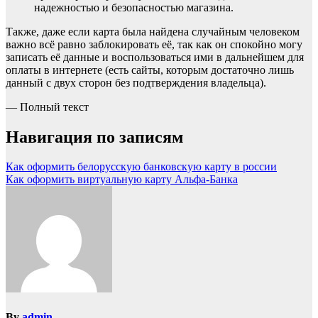
надежностью и безопасностью магазина.
Также, даже если карта была найдена случайным человеком
важно всё равно заблокировать её, так как он спокойно могу
записать её данные и воспользоваться ими в дальнейшем для
оплаты в интернете (есть сайты, которым достаточно лишь
данный с двух сторон без подтверждения владельца).
— Полный текст
Навигация по записям
Как оформить белорусскую банковскую карту в россии
Как оформить виртуальную карту Альфа-Банка
By
admin