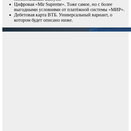
Цифровая «Mir Supreme». Тоже самое, но с более
выгодными условиями от платёжной системы «МИР».
Дебетовая карта ВТБ. Универсальный вариант, о
котором будет описано ниже.