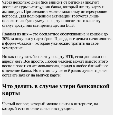
Через несколько дней (всё зависит от региона) продукт
доставит курьер-сотрудник банка, который же эту карту и
активирует. При желании можно задать ему интересующие
вопросы. Для полноценной активации требуется лишь
положить любую сумму на карту и после этого клиенту
станут доступны все преимущества ВТБ.
Главная из них – это бесплатное обслуживание и кэшбэк до
30% за покупки у партнёров. Правда, все деньги начисляются
в форме «баллов», которые уже можно тратить на своё
усмотрение.
Но как получить бесплатную карту ВТБ, если доставки по
адресу нет? Всё просто. Любой человек может вместо этого
воспользоваться «самовывозом», придя в любое ближайшее
отделение банка. Но в этом случае всё равно лучше заранее
оставить заявку на выпуск карты.
Что делать в случае утери банковской
карты
Частый вопрос, который можно найти в интернете, на
который есть вполне ясные инструкции.