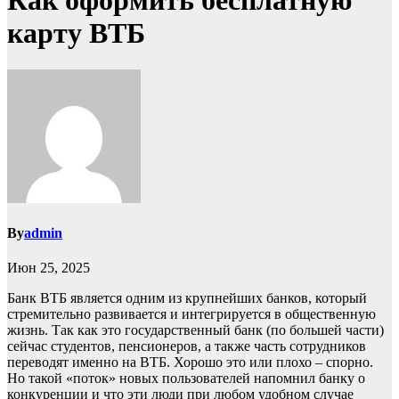
Как оформить бесплатную
карту ВТБ
By
admin
Июн 25, 2025
Банк ВТБ является одним из крупнейших банков, который
стремительно развивается и интегрируется в общественную
жизнь. Так как это государственный банк (по большей части)
сейчас студентов, пенсионеров, а также часть сотрудников
переводят именно на ВТБ. Хорошо это или плохо – спорно.
Но такой «поток» новых пользователей напомнил банку о
конкуренции и что эти люди при любом удобном случае