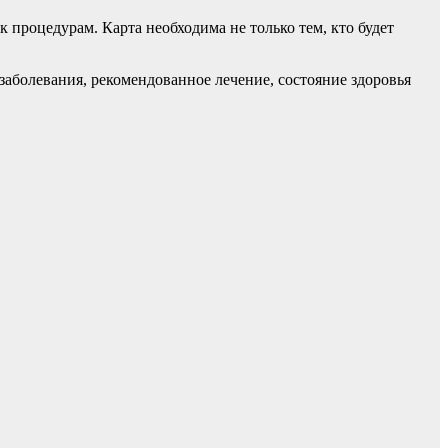
процедурам. Карта необходима не только тем, кто будет
заболевания, рекомендованное лечение, состояние здоровья