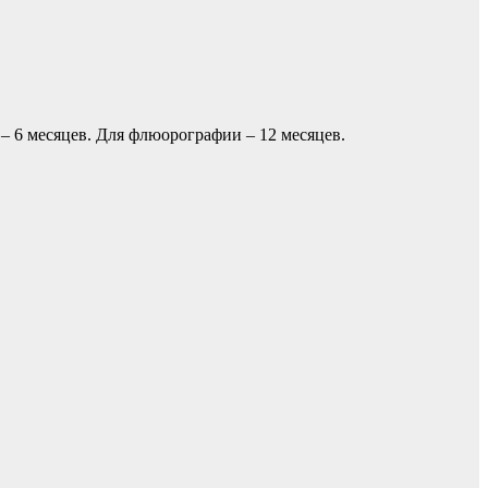
– 6 месяцев. Для флюорографии – 12 месяцев.