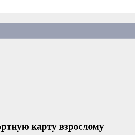
ортную карту взрослому