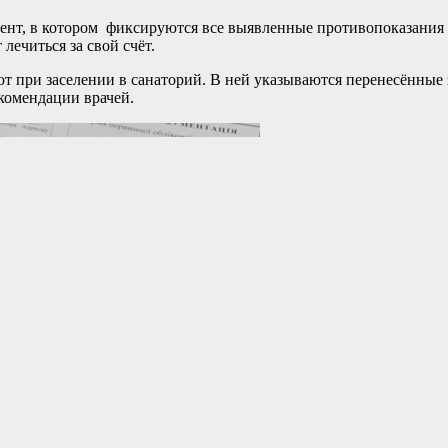
ент, в котором фиксируются все выявленные противопоказания к 
 лечиться за свой счёт.
т при заселении в санаторий. В ней указываются перенесённые 
комендации врачей.