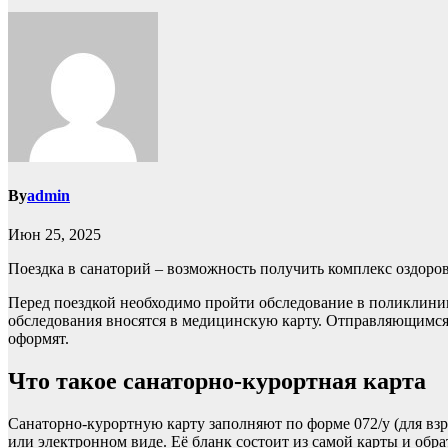
By
admin
Июн 25, 2025
Поездка в санаторий – возможность получить комплекс оздоро
Перед поездкой необходимо пройти обследование в поликлини
обследования вносятся в медицинскую карту. Отправляющимся н
оформят.
Что такое санаторно-курортная карта
Санаторно-курортную карту заполняют по форме 072/у (для взро
или электронном виде. Её бланк состоит из самой карты и обра