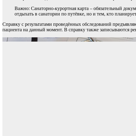
Важно: Санаторно-курортная карта – обязательный докум
отдыхать в санатории по путёвке, но и тем, кто планирует
Справку с результатами проведённых обследований предъявляю
пациента на данный момент. В справку также записываются ре