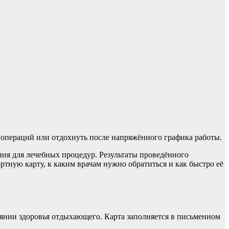
 операций или отдохнуть после напряжённого графика работы.
ия для лечебных процедур. Результаты проведённого
тную карту, к каким врачам нужно обратиться и как быстро её
тоянии здоровья отдыхающего. Карта заполняется в письменном