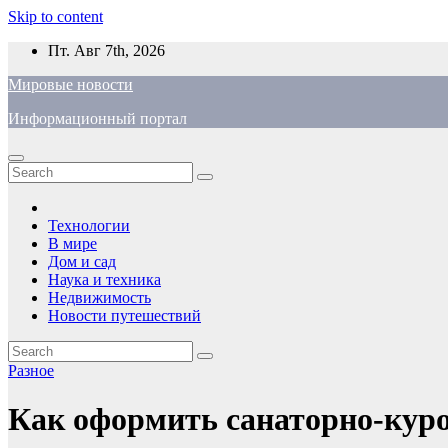
Skip to content
Пт. Авг 7th, 2026
Мировые новости
Информационный портал
Технологии
В мире
Дом и сад
Наука и техника
Недвижимость
Новости путешествий
Разное
Как оформить санаторно-кур