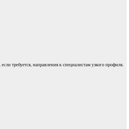
 если требуется, направления к специалистам узкого профиля.