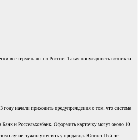
ески все терминалы по России. Такая популярность возникла
3 году начали приходить предупреждения о том, что система
Банк и Россельхозбанк. Оформить карточку могут около 10
тном случае нужно уточнять у продавца. Юнион Пэй не