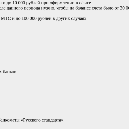
н и до 10 000 рублей при оформлении в офисе.
сле данного периода нужно, чтобы на балансе счета было от 30 0
 МТС и до 100 000 рублей в других случаях.
х банков.
банкоматы «Русского стандарта».