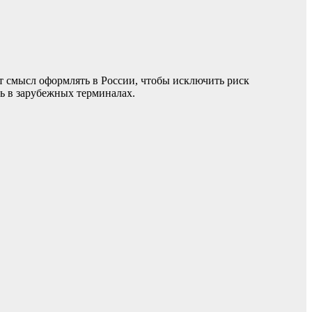
т смысл оформлять в России, чтобы исключить риск
ь в зарубежных терминалах.