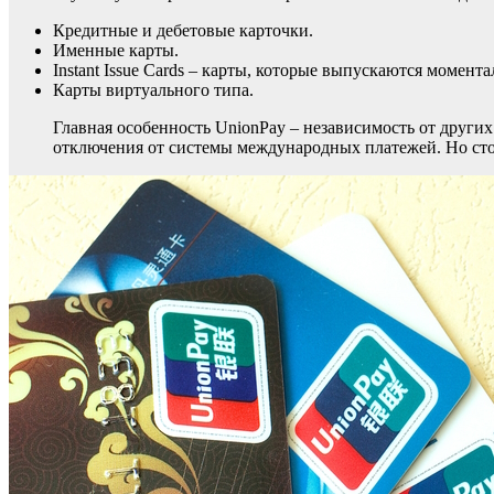
Кредитные и дебетовые карточки.
Именные карты.
Instant Issue Cards – карты, которые выпускаются момента
Карты виртуального типа.
Главная особенность UnionPay – независимость от друг
отключения от системы международных платежей. Но сто