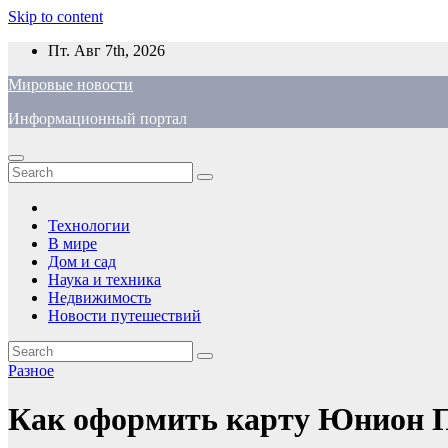
Skip to content
Пт. Авг 7th, 2026
Мировые новости
Информационный портал
Технологии
В мире
Дом и сад
Наука и техника
Недвижимость
Новости путешествий
Разное
Как оформить карту Юнион 