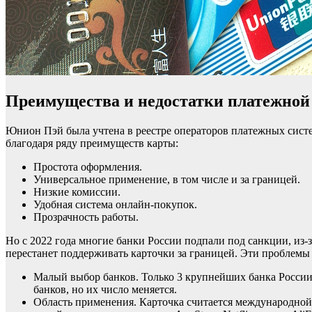
Преимущества и недостатки платежной
Юнион Пэй была учтена в реестре операторов платежных систе
благодаря ряду преимуществ карты:
Простота оформления.
Универсальное применение, в том числе и за границей.
Низкие комиссии.
Удобная система онлайн-покупок.
Прозрачность работы.
Но с 2022 года многие банки России подпали под санкции, из-
перестанет поддерживать карточки за границей. Эти проблем
Малый выбор банков. Только 3 крупнейших банка России
банков, но их число меняется.
Область применения. Карточка считается международной,