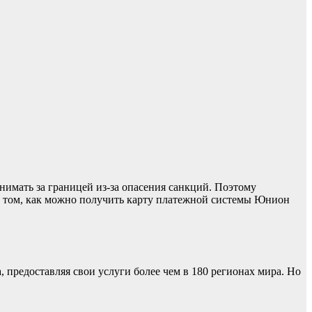
инимать за границей из-за опасения санкций. Поэтому
 о том, как можно получить карту платежной системы Юнион
, предоставляя свои услуги более чем в 180 регионах мира. Но