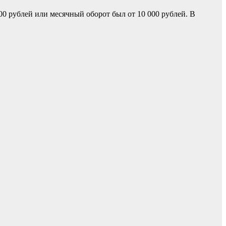
00 рублей или месячный оборот был от 10 000 рублей. В