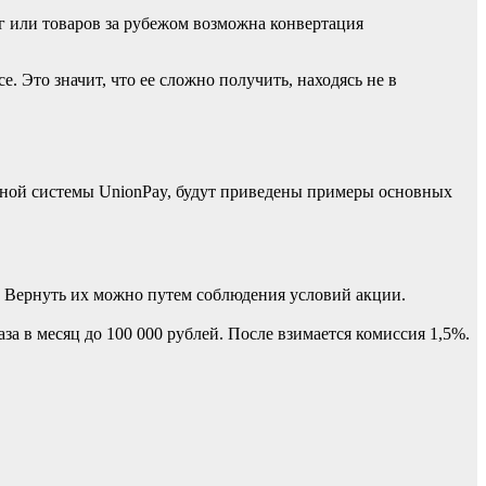
г или товаров за рубежом возможна конвертация
 Это значит, что ее сложно получить, находясь не в
жной системы UnionPay, будут приведены примеры основных
. Вернуть их можно путем соблюдения условий акции.
а в месяц до 100 000 рублей. После взимается комиссия 1,5%.