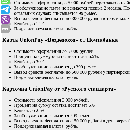
Стоимость оформления до 5 000 рублей через заказ онлай
За обслуживание плата не взимается первые 2 месяца. По
остальных случаях списывается 99 р./мес.
Вывод средств бесплатен до 300 000 рублей в терминалах
Кешбек до 12%.
Поддерживаемая валюта: рубль.
Карта UnionPay «Вездедоход» от Почтабанка
Стоимость оформления до 5 000 рублей.
Процент на сумму остатка достигает 6.5%.
Кешбэк до 30%.
За обслуживание взимается до 399 р./мес.
Вывод средств бесплатен до 500 000 рублей у партнерски
Поддерживаемая валюта: рубль.
Карточка UnionPay от «Русского стандарта»
Стоимость оформления 3 000 рублей.
Процент на сумму остатка достигает 6%.
Кешбэк до 25%.
За обслуживание взимается 299 р./мес.
Вывод средств бесплатен до 150 000 рублей в день через 
Поддерживаемая валюта: рубль.