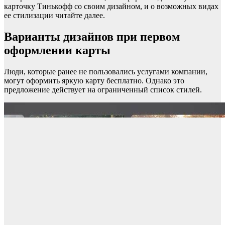
карточку Тинькофф со своим дизайном, и о возможных видах
ее стилизации читайте далее.
Варианты дизайнов при первом
оформлении карты
Люди, которые ранее не пользовались услугами компании,
могут оформить яркую карту бесплатно. Однако это
предложение действует на ограниченный список стилей.