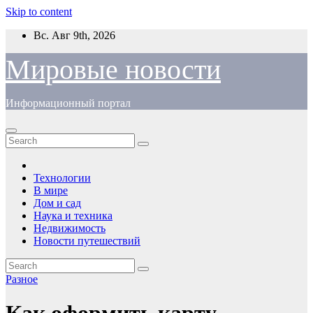
Skip to content
Вс. Авг 9th, 2026
Мировые новости
Информационный портал
Технологии
В мире
Дом и сад
Наука и техника
Недвижимость
Новости путешествий
Разное