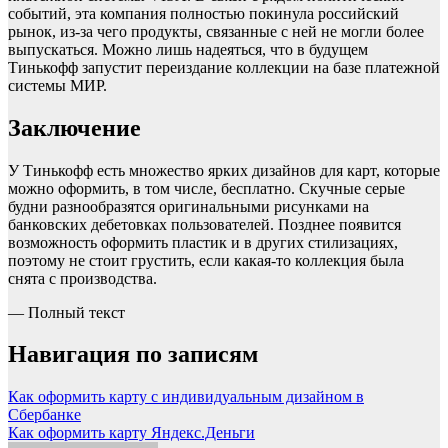
событий, эта компания полностью покинула российский
рынок, из-за чего продукты, связанные с ней не могли более
выпускаться. Можно лишь надеяться, что в будущем
Тинькофф запустит переиздание коллекции на базе платежной
системы МИР.
Заключение
У Тинькофф есть множество ярких дизайнов для карт, которые
можно оформить, в том числе, бесплатно. Скучные серые
будни разнообразятся оригинальными рисунками на
банковских дебетовках пользователей. Позднее появится
возможность оформить пластик и в других стилизациях,
поэтому не стоит грустить, если какая-то коллекция была
снята с производства.
— Полный текст
Навигация по записям
Как оформить карту с индивидуальным дизайном в
Сбербанке
Как оформить карту Яндекс.Деньги