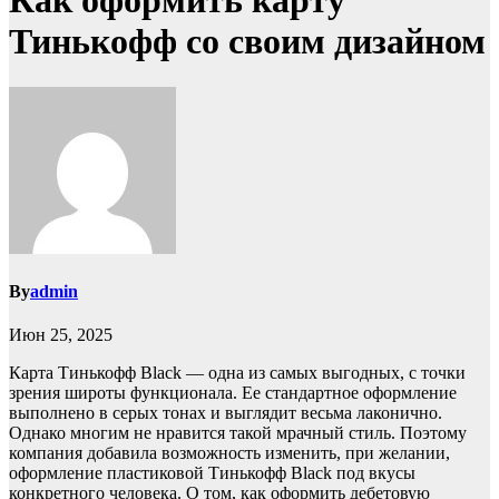
Как оформить карту
Тинькофф со своим дизайном
By
admin
Июн 25, 2025
Карта Тинькофф Black — одна из самых выгодных, с точки
зрения широты функционала. Ее стандартное оформление
выполнено в серых тонах и выглядит весьма лаконично.
Однако многим не нравится такой мрачный стиль. Поэтому
компания добавила возможность изменить, при желании,
оформление пластиковой Тинькофф Black под вкусы
конкретного человека. О том, как оформить дебетовую