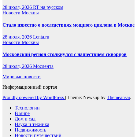
28 июля, 2026
RT на русском
Новости Москвы
Стало известно о последствиях мощного циклона в Москве
28 июля, 2026
Lenta.ru
Новости Москвы
Московский регион столкнулся с нашествием скворцов
28 июля, 2026
Мослента
Мировые новости
Информационный портал
Proudly powered by WordPress
|
Theme: Newsup by
Themeansar
.
Технологии
В мире
Дом и сад
Наука и техника
Недвижимость
Новости путешествий