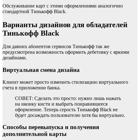
Обслуживание карт с этими оформлениями аналогично
стандартной Тинькофф Black.
Варианты дизайнов для обладателей
Тинькофф Black
Для давних абонентов сервисов Тинькофф так же
предусмотрена возможность оформить дебетовку с яркими
дизайнами.
Виртуальная смена дизайна
Клиент может просто изменить стилизацию виртуального
счета в приложении банка.
СОВЕТ: Сделать это просто: нужно лишь нажать
на иконку кисти и выбрать понравившееся
оформление. Теперь серость Тинькофф Black не
будет досаждать пользователю хотя бы виртуально.
Способы перевыпуска и получения
дополнительной карты