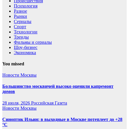
Происшествия
Психология
Разное
Рынки
Сериалы
Спорт
Технологии
Тренды
Фильмы и сериалы
Шоу-бизнес
Экономика
You missed
Новости Москвы
Большинство москвичей высоко оценили капремонт
домов
28 июля, 2026
Российская Газета
Новости Москвы
Синоптик Ильин: в выходные в Москве потеплеет до +28
°C