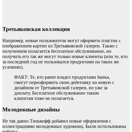
Третьяковская коллекция
Например, новые пользователи могут оформить пластик с
изображением картин из Третьяковской галереи. Также с
получением полагается бесплатное обслуживание, но
получить его так же могут только новые клиенты (или те, кто
за последний год не пользовался продуктами на таких же
условиях).
ФАКТ: Те, кто ранее владел продуктами банка,
смогут переоформить свою дебетовку на новую с
дизайном от Третьяковской галереи, но уже за
доплату. Бесплатное обслуживание таким
клиентам тоже не полагается.
Молодежные дизайны
Не так давно Тинькофф добавил новые оформления с
иллюстрациями молодежных художниц. Были использованы
работы: