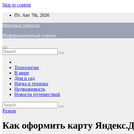
Skip to content
Пт. Авг 7th, 2026
Мировые новости
Информационный портал
Технологии
В мире
Дом и сад
Наука и техника
Недвижимость
Новости путешествий
Разное
Как оформить карту Яндекс.