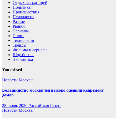
Отдых за границей
Политика
Происшествия
Психология
Разное
Рынки
Сериалы
Спорт
Технологии
Тренды
Фильмы и сериалы
Шоу-бизнес
Экономика
You missed
Новости Москвы
Большинство москвичей высоко оценили капремонт
домов
28 июля, 2026
Российская Газета
Новости Москвы