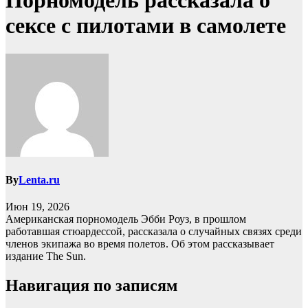
Порномодель рассказала о
сексе с пилотами в самолете
By
Lenta.ru
Июн 19, 2026
Американская порномодель Эбби Роуз, в прошлом
работавшая стюардессой, рассказала о случайных связях среди
членов экипажа во время полетов. Об этом рассказывает
издание The Sun.
Навигация по записям