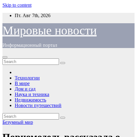
Skip to content
Пт. Авг 7th, 2026
Мировые новости
Информационный портал
Технологии
В мире
Дом и сад
Наука и техника
Недвижимость
Новости путешествий
Безумный мир