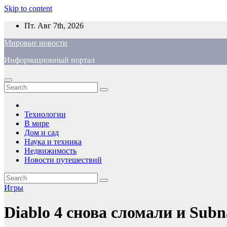
Skip to content
Пт. Авг 7th, 2026
Мировые новости
Информационный портал
Технологии
В мире
Дом и сад
Наука и техника
Недвижимость
Новости путешествий
Игры
Diablo 4 снова сломали и Sub