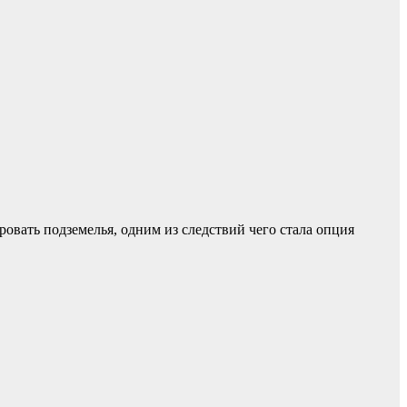
ировать подземелья, одним из следствий чего стала опция