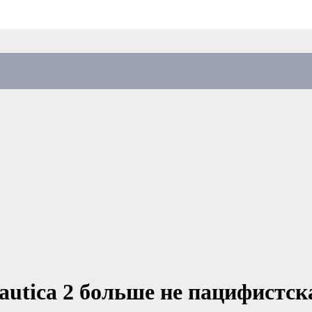
nautica 2 больше не пацифистск