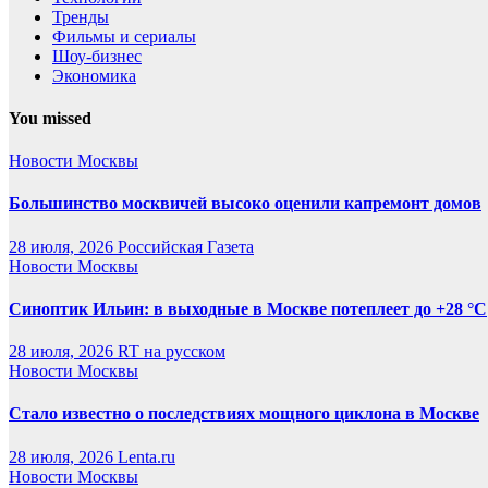
Тренды
Фильмы и сериалы
Шоу-бизнес
Экономика
You missed
Новости Москвы
Большинство москвичей высоко оценили капремонт домов
28 июля, 2026
Российская Газета
Новости Москвы
Синоптик Ильин: в выходные в Москве потеплеет до +28 °C
28 июля, 2026
RT на русском
Новости Москвы
Стало известно о последствиях мощного циклона в Москве
28 июля, 2026
Lenta.ru
Новости Москвы