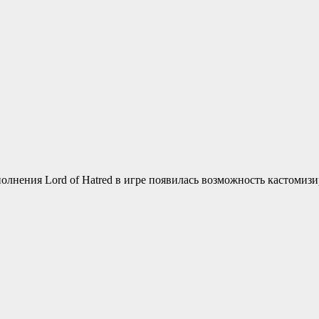
ополнения Lord of Hatred в игре появилась возможность кастомиз