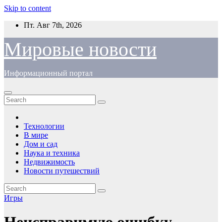
Skip to content
Пт. Авг 7th, 2026
Мировые новости
Информационный портал
Технологии
В мире
Дом и сад
Наука и техника
Недвижимость
Новости путешествий
Игры