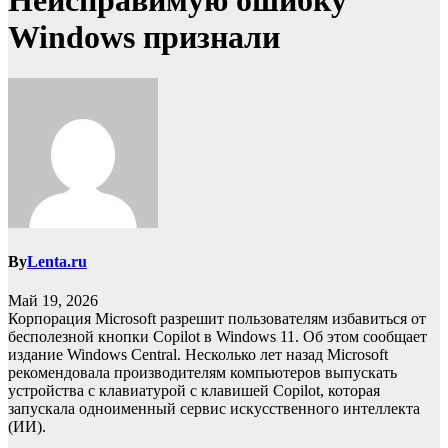
Неисправимую ошибку
Windows признали
By
Lenta.ru
Май 19, 2026
Корпорация Microsoft разрешит пользователям избавиться от
бесполезной кнопки Copilot в Windows 11. Об этом сообщает
издание Windows Central. Несколько лет назад Microsoft
рекомендовала производителям компьютеров выпускать
устройства с клавиатурой с клавишей Copilot, которая
запускала одноименный сервис искусственного интеллекта
(ИИ).