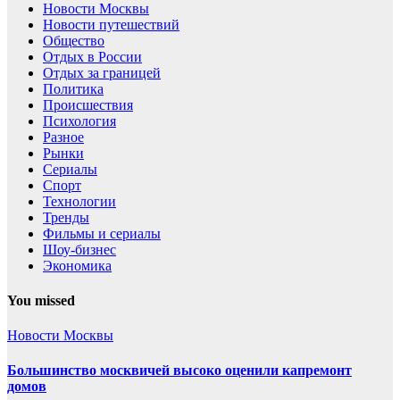
Новости Москвы
Новости путешествий
Общество
Отдых в России
Отдых за границей
Политика
Происшествия
Психология
Разное
Рынки
Сериалы
Спорт
Технологии
Тренды
Фильмы и сериалы
Шоу-бизнес
Экономика
You missed
Новости Москвы
Большинство москвичей высоко оценили капремонт
домов