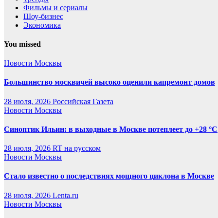
Фильмы и сериалы
Шоу-бизнес
Экономика
You missed
Новости Москвы
Большинство москвичей высоко оценили капремонт домов
28 июля, 2026
Российская Газета
Новости Москвы
Синоптик Ильин: в выходные в Москве потеплеет до +28 °C
28 июля, 2026
RT на русском
Новости Москвы
Стало известно о последствиях мощного циклона в Москве
28 июля, 2026
Lenta.ru
Новости Москвы