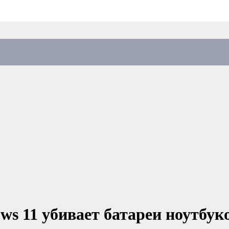
ws 11 убивает батареи ноутбук