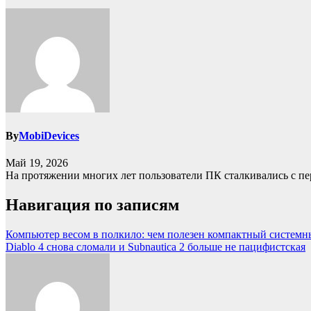
By
MobiDevices
Май 19, 2026
На протяжении многих лет пользователи ПК сталкивались с пе
Навигация по записям
Компьютер весом в полкило: чем полезен компактный системн
Diablo 4 снова сломали и Subnautica 2 больше не пацифистская