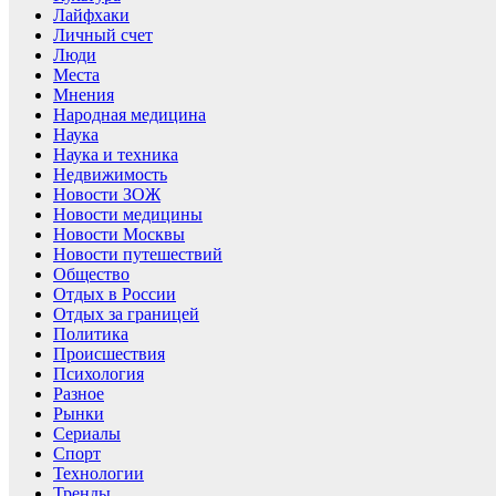
Лайфхаки
Личный счет
Люди
Места
Мнения
Народная медицина
Наука
Наука и техника
Недвижимость
Новости ЗОЖ
Новости медицины
Новости Москвы
Новости путешествий
Общество
Отдых в России
Отдых за границей
Политика
Происшествия
Психология
Разное
Рынки
Сериалы
Спорт
Технологии
Тренды