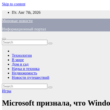
Skip to content
Пт. Авг 7th, 2026
Мировые новости
Информационный портал
Технологии
В мире
Дом и сад
Наука и техника
Недвижимость
Новости путешествий
Игры
Microsoft признала, что Windo