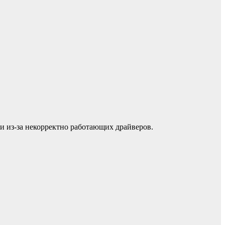
и из-за некорректно работающих драйверов.