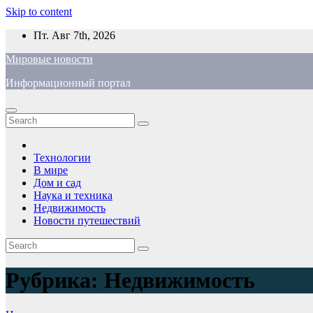
Skip to content
Пт. Авг 7th, 2026
Мировые новости
Информационный портал
Технологии
В мире
Дом и сад
Наука и техника
Недвижимость
Новости путешествий
Рубрика:
Недвижимость