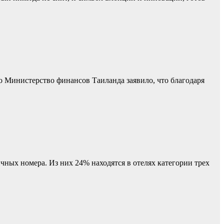
Министерство финансов Таиланда заявило, что благодаря
ичных номера. Из них 24% находятся в отелях категории трех