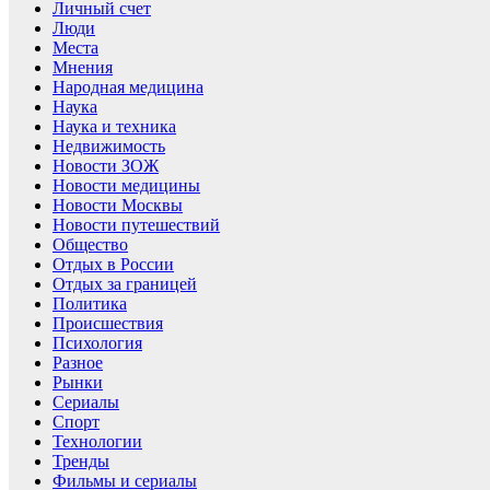
Личный счет
Люди
Места
Мнения
Народная медицина
Наука
Наука и техника
Недвижимость
Новости ЗОЖ
Новости медицины
Новости Москвы
Новости путешествий
Общество
Отдых в России
Отдых за границей
Политика
Происшествия
Психология
Разное
Рынки
Сериалы
Спорт
Технологии
Тренды
Фильмы и сериалы