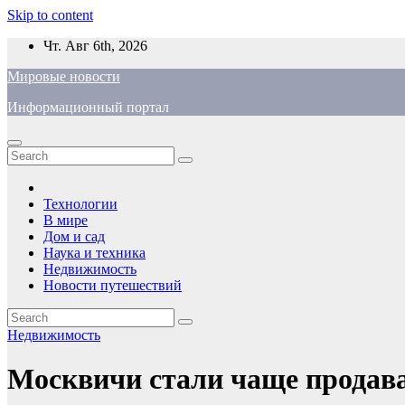
Skip to content
Чт. Авг 6th, 2026
Мировые новости
Информационный портал
Технологии
В мире
Дом и сад
Наука и техника
Недвижимость
Новости путешествий
Недвижимость
Москвичи стали чаще продава