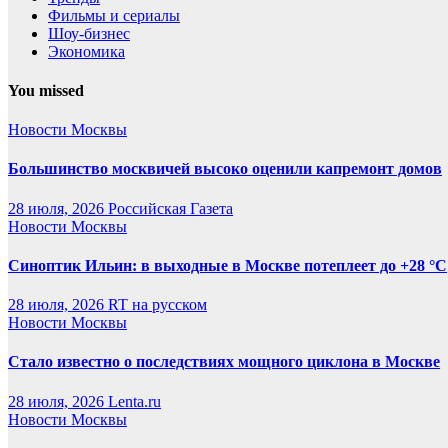
Фильмы и сериалы
Шоу-бизнес
Экономика
You missed
Новости Москвы
Большинство москвичей высоко оценили капремонт домов
28 июля, 2026
Российская Газета
Новости Москвы
Синоптик Ильин: в выходные в Москве потеплеет до +28 °C
28 июля, 2026
RT на русском
Новости Москвы
Стало известно о последствиях мощного циклона в Москве
28 июля, 2026
Lenta.ru
Новости Москвы