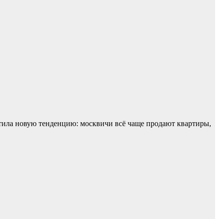
тила новую тенденцию: москвичи всё чаще продают квартиры,