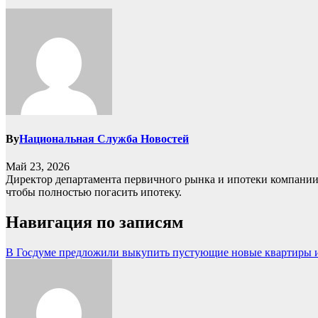
By
Национальная Служба Новостей
Май 23, 2026
Директор департамента первичного рынка и ипотеки компании
чтобы полностью погасить ипотеку.
Навигация по записям
В Госдуме предложили выкупить пустующие новые квартиры 