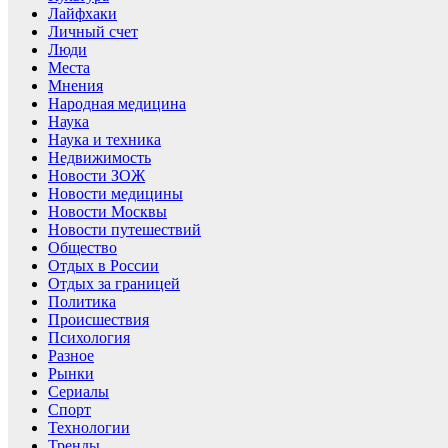
Лайфхаки
Личный счет
Люди
Места
Мнения
Народная медицина
Наука
Наука и техника
Недвижимость
Новости ЗОЖ
Новости медицины
Новости Москвы
Новости путешествий
Общество
Отдых в России
Отдых за границей
Политика
Происшествия
Психология
Разное
Рынки
Сериалы
Спорт
Технологии
Тренды