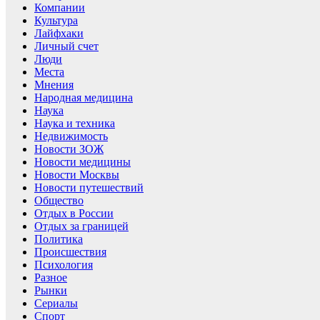
Компании
Культура
Лайфхаки
Личный счет
Люди
Места
Мнения
Народная медицина
Наука
Наука и техника
Недвижимость
Новости ЗОЖ
Новости медицины
Новости Москвы
Новости путешествий
Общество
Отдых в России
Отдых за границей
Политика
Происшествия
Психология
Разное
Рынки
Сериалы
Спорт