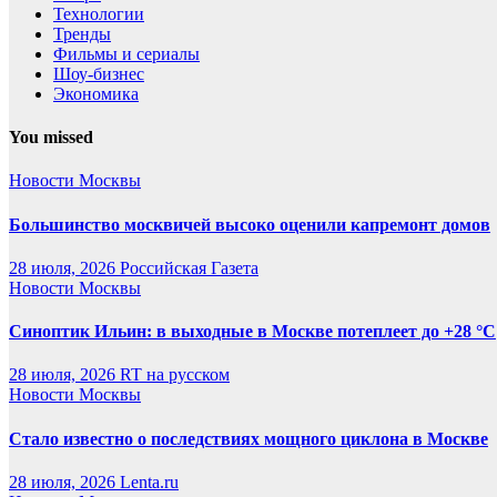
Технологии
Тренды
Фильмы и сериалы
Шоу-бизнес
Экономика
You missed
Новости Москвы
Большинство москвичей высоко оценили капремонт домов
28 июля, 2026
Российская Газета
Новости Москвы
Синоптик Ильин: в выходные в Москве потеплеет до +28 °C
28 июля, 2026
RT на русском
Новости Москвы
Стало известно о последствиях мощного циклона в Москве
28 июля, 2026
Lenta.ru