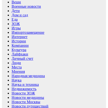
Вещи
Военные новости
Дети
Дом и сад
Еда
ЗОЖ
Игры
Импортозамещение
Интернет
Истории
Компании
Культура
Лайфхаки
Личный счет
Люди
Места
Мнения
Народная медицина
Наука
Наука и техника
Недвижимость
Новости ЗОЖ
Новости медицины
Новости Москвы
Новости путешествий