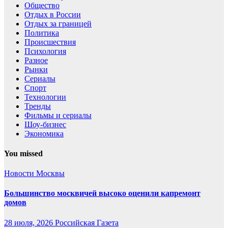
Общество
Отдых в России
Отдых за границей
Политика
Происшествия
Психология
Разное
Рынки
Сериалы
Спорт
Технологии
Тренды
Фильмы и сериалы
Шоу-бизнес
Экономика
You missed
Новости Москвы
Большинство москвичей высоко оценили капремонт
домов
28 июля, 2026
Российская Газета