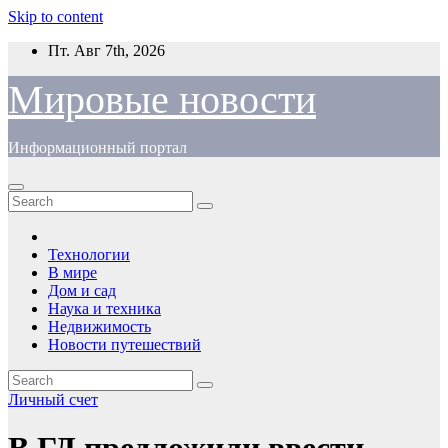
Skip to content
Пт. Авг 7th, 2026
Мировые новости
Информационный портал
Технологии
В мире
Дом и сад
Наука и техника
Недвижимость
Новости путешествий
Личный счет