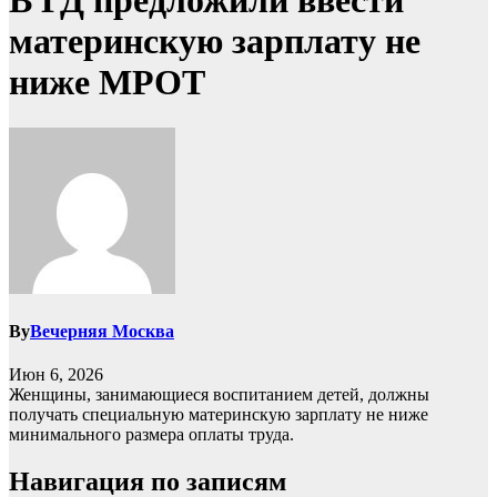
В ГД предложили ввести
материнскую зарплату не
ниже МРОТ
By
Вечерняя Москва
Июн 6, 2026
Женщины, занимающиеся воспитанием детей, должны
получать специальную материнскую зарплату не ниже
минимального размера оплаты труда.
Навигация по записям