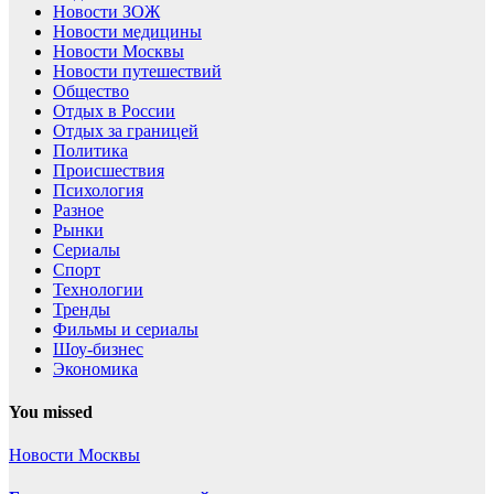
Новости ЗОЖ
Новости медицины
Новости Москвы
Новости путешествий
Общество
Отдых в России
Отдых за границей
Политика
Происшествия
Психология
Разное
Рынки
Сериалы
Спорт
Технологии
Тренды
Фильмы и сериалы
Шоу-бизнес
Экономика
You missed
Новости Москвы