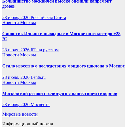
Большинство москвичей высоко оценили капремонт
домов
28 июля, 2026
Российская Газета
Новости Москвы
Синоптик Ильин: в выходные в Москве потеплеет до +28
°C
28 июля, 2026
RT на русском
Новости Москвы
Стало известно о последствиях мощного циклона в Москве
28 июля, 2026
Lenta.ru
Новости Москвы
Московский регион столкнулся с нашествием скворцов
28 июля, 2026
Мослента
Мировые новости
Информационный портал