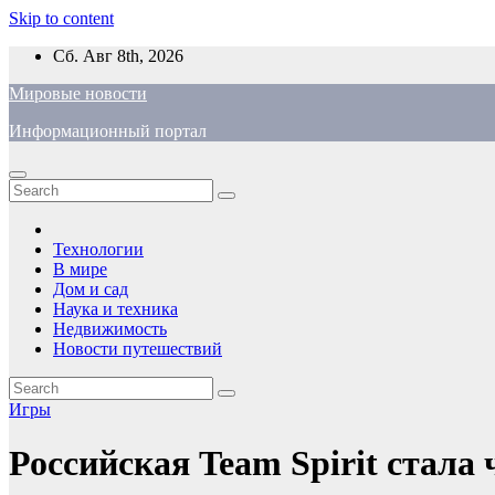
Skip to content
Сб. Авг 8th, 2026
Мировые новости
Информационный портал
Технологии
В мире
Дом и сад
Наука и техника
Недвижимость
Новости путешествий
Игры
Российская Team Spirit стала 