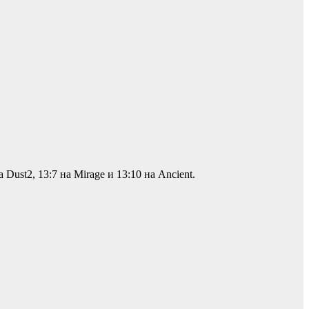
Dust2, 13:7 на Mirage и 13:10 на Ancient.