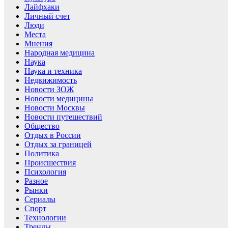
Лайфхаки
Личный счет
Люди
Места
Мнения
Народная медицина
Наука
Наука и техника
Недвижимость
Новости ЗОЖ
Новости медицины
Новости Москвы
Новости путешествий
Общество
Отдых в России
Отдых за границей
Политика
Происшествия
Психология
Разное
Рынки
Сериалы
Спорт
Технологии
Тренды