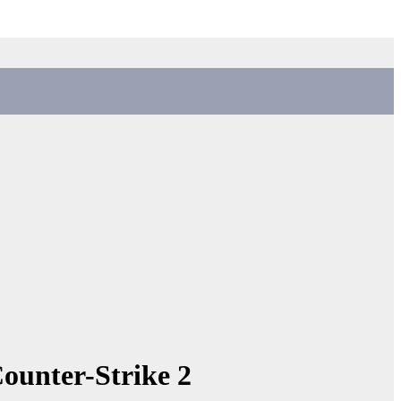
ounter-Strike 2