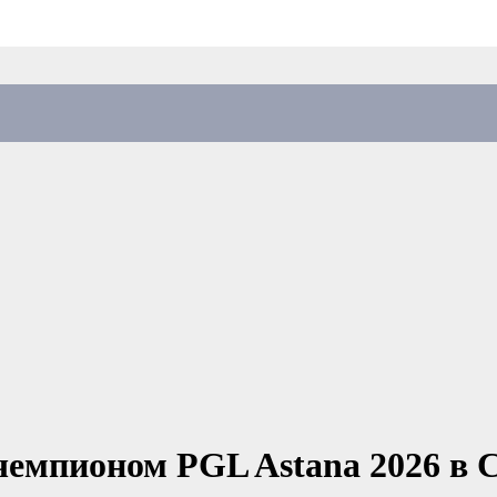
чемпионом PGL Astana 2026 в C