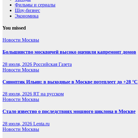
Фильмы и сериалы
Шоу-бизнес
Экономика
You missed
Новости Москвы
Большинство москвичей высоко оценили капремонт домов
28 июля, 2026
Российская Газета
Новости Москвы
Синоптик Ильин: в выходные в Москве потеплеет до +28 °C
28 июля, 2026
RT на русском
Новости Москвы
Стало известно о последствиях мощного циклона в Москве
28 июля, 2026
Lenta.ru
Новости Москвы