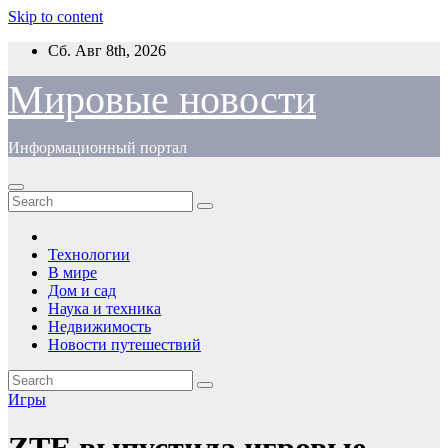
Skip to content
Сб. Авг 8th, 2026
Мировые новости
Информационный портал
Технологии
В мире
Дом и сад
Наука и техника
Недвижимость
Новости путешествий
Игры