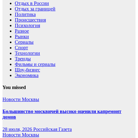
Отдых в России
Отдых за границей
Политика
Происшествия
Психология
Разное
Рынки
Сериалы
Спорт
Технологии
Тренды
Фильмы и сериалы
Шоу-бизнес
Экономика
You missed
Новости Москвы
Большинство москвичей высоко оценили капремонт
домов
28 июля, 2026
Российская Газета
Новости Москвы