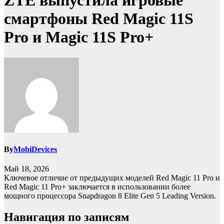
ZTE выпустила игровые
смартфоны Red Magic 11S
Pro и Magic 11S Pro+
By
MobiDevices
Май 18, 2026
Ключевое отличие от предыдущих моделей Red Magic 11 Pro и
Red Magic 11 Pro+ заключается в использовании более
мощного процессора Snapdragon 8 Elite Gen 5 Leading Version.
Навигация по записям