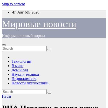
Skip to content
Чт. Авг 6th, 2026
Мировые новости
Информационный портал
Технологии
В мире
Дом и сад
Наука и техника
Недвижимость
Новости путешествий
Игры