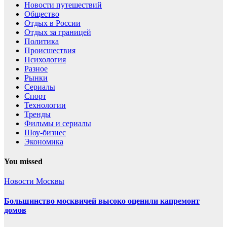
Новости путешествий
Общество
Отдых в России
Отдых за границей
Политика
Происшествия
Психология
Разное
Рынки
Сериалы
Спорт
Технологии
Тренды
Фильмы и сериалы
Шоу-бизнес
Экономика
You missed
Новости Москвы
Большинство москвичей высоко оценили капремонт
домов