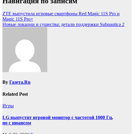
Навигация по записям
ZTE выпустила игровые смартфоны Red Magic 11S Pro и
Magic 11S Pro+
Новые локации и существа: детали поддержки Subnautica 2
By
Газета.Ru
Related Post
Игры
LG выпустит игровой монитор с частотой 1000 Гц,
но с нюансом