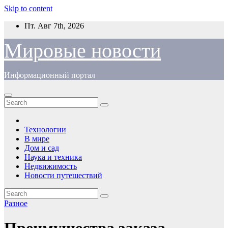
Skip to content
Пт. Авг 7th, 2026
Мировые новости
Информационный портал
Технологии
В мире
Дом и сад
Наука и техника
Недвижимость
Новости путешествий
Разное