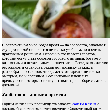
В современном мире, когда время — на вес золота, заказывать
еду с доставкой становится не только удобным, но и очень
практичным решением. Особенно это касается салатов,
которые могут стать основой здорового питания, богатого
витаминами и питательными веществами. Сегодня множество
ресторанов и сервисов предлагают доставку свежих и
разнообразных салатов, что делает этот вариант не только
быстрым, но и полезным. Вот несколько ключевых
преимуществ, которые стоит учитывать при выборе салатов с
доставкой.
Удобство и экономия времени
Одним из главных преимуществ заказать
салаты Казань
с
доставкой является экономия времени. Современный ритм