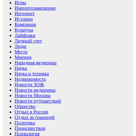
Игры
Импортозамещение
Интернет
Истории
Компании
Культура
Лайфхаки
Личный счет
Люди
Места
Мнения
Народная медицина
Наука
Наука и техника
Недвижимость
Новости ЗОЖ
Новости медицины
Новости Москвы
Новости путешествий
Общество
Отдых в России
Отдых за границей
Политика
Происшествия
Психология