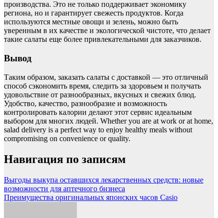
производства. Это не только поддерживает экономику
региона, но и гарантирует свежесть продуктов. Когда
используются местные овощи и зелень, можно быть
уверенным в их качестве и экологической чистоте, что делает
такие салаты еще более привлекательными для заказчиков.
Вывод
Таким образом, заказать салаты с доставкой — это отличный
способ сэкономить время, следить за здоровьем и получать
удовольствие от разнообразных, вкусных и свежих блюд.
Удобство, качество, разнообразие и возможность
контролировать калории делают этот сервис идеальным
выбором для многих людей. Whether you are at work or at home,
salad delivery is a perfect way to enjoy healthy meals without
compromising on convenience or quality.
Навигация по записям
Выгоды выкупа оставшихся лекарственных средств: новые
возможности для аптечного бизнеса
Преимущества оригинальных японских часов Casio