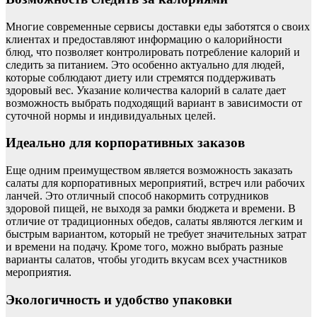
Многие современные сервисы доставки еды заботятся о своих
клиентах и предоставляют информацию о калорийности
блюд, что позволяет контролировать потребление калорий и
следить за питанием. Это особенно актуально для людей,
которые соблюдают диету или стремятся поддерживать
здоровый вес. Указание количества калорий в салате дает
возможность выбрать подходящий вариант в зависимости от
суточной нормы и индивидуальных целей.
Идеально для корпоративных заказов
Еще одним преимуществом является возможность заказать
салаты для корпоративных мероприятий, встреч или рабочих
ланчей. Это отличный способ накормить сотрудников
здоровой пищей, не выходя за рамки бюджета и времени. В
отличие от традиционных обедов, салаты являются легким и
быстрым вариантом, который не требует значительных затрат
и времени на подачу. Кроме того, можно выбрать разные
варианты салатов, чтобы угодить вкусам всех участников
мероприятия.
Экологичность и удобство упаковки