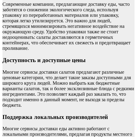
Современные компании, предлагающие доставку еды, часто
заботятся о снижении экологического следа, используя
упаковку из переработанных материалов или упаковку,
которая легко утилизируется. Это важно для людей,
стремящихся минимизировать негативное воздействие на
окружающую среду. Удобство упаковки также не стоит
недооценивать: салаты доставляются в герметичных
контейнерах, что обеспечивает их свежесть и предотвращает
проливание.
Доступность и доступные цены
Многие сервисы доставки салатов предлагают различные
ценовые категории, что делает такие заказы доступными для
широкого круга людей. Можно выбрать как бюджетные
варианты салатов, так и более эксклюзивные блюда с редкими
ингредиентами. Это позволяет каждый раз заказать то, что
подходит именно в данный момент, не выходя за пределы
бюджета.
Поддержка локальных производителей
Многие сервисы доставки еды активно работают с
локальными производителями, предлагая продукты местного