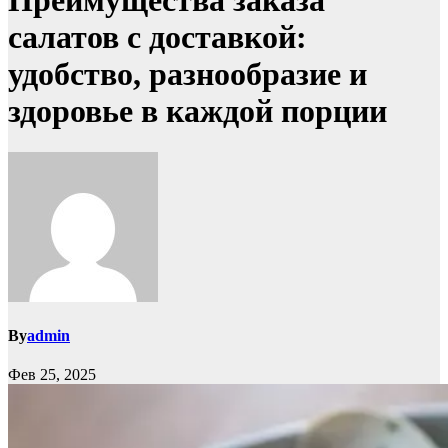
Преимущества заказа
салатов с доставкой:
удобство, разнообразие и
здоровье в каждой порции
By
admin
Фев 25, 2025