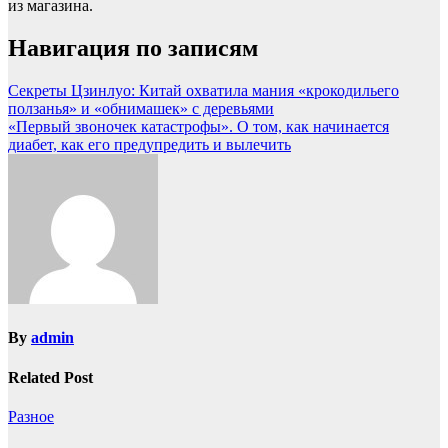
из магазина.
Навигация по записям
Секреты Цзинлуо: Китай охватила мания «крокодильего
ползанья» и «обнимашек» с деревьями
«Первый звоночек катастрофы». О том, как начинается
диабет, как его предупредить и вылечить
By
admin
Related Post
Разное