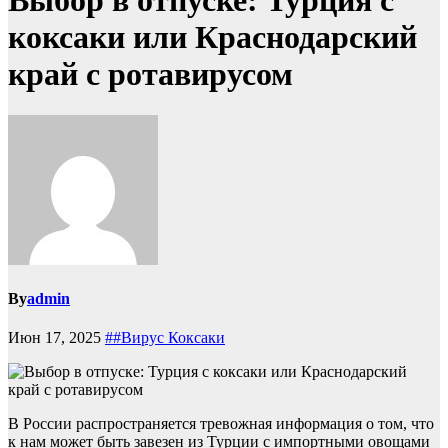
Выбор в отпуске: Турция с
коксаки или Краснодарский
край с ротавирусом
By
admin
Июн 17, 2025
##Вирус Коксаки
В России распространяется тревожная информация о том, что
к нам может быть завезен из Турции с импортными овощами