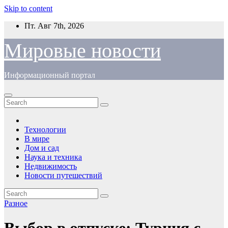
Skip to content
Пт. Авг 7th, 2026
Мировые новости
Информационный портал
Технологии
В мире
Дом и сад
Наука и техника
Недвижимость
Новости путешествий
Разное