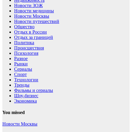
Недвижимость
Новости ЗОЖ
Новости медицины
Новости Москвы
Новости путешествий
Общество
Отдых в России
Отдых за границей
Политика
Происшествия
Психология
Разное
Рынки
Сериалы
Спорт
Технологии
Тренды
Фильмы и сериалы
Шоу-бизнес
Экономика
You missed
Новости Москвы