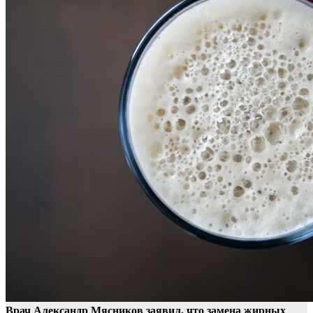
Врач Александр Мясников заявил, что замена жирных