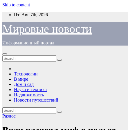
Skip to content
Пт. Авг 7th, 2026
Мировые новости
Информационный портал
Технологии
В мире
Дом и сад
Наука и техника
Недвижимость
Новости путешествий
Разное