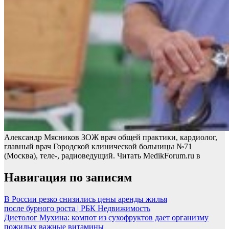
Александр Мясников ЗОЖ врач общей практики, кардиолог,
главный врач Городской клинической больницы №71
(Москва), теле-, радиоведущий.
Читать MedikForum.ru в
Навигация по записям
В России резко снизились цены аренды жилья
после бурного роста | РБК Недвижимость
Диетолог Мухина: компот из сухофруктов дает организму
пожилых важные витамины