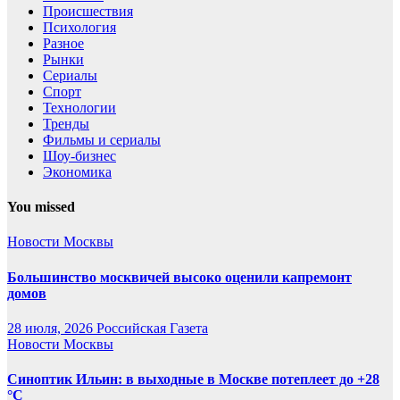
Происшествия
Психология
Разное
Рынки
Сериалы
Спорт
Технологии
Тренды
Фильмы и сериалы
Шоу-бизнес
Экономика
You missed
Новости Москвы
Большинство москвичей высоко оценили капремонт
домов
28 июля, 2026
Российская Газета
Новости Москвы
Синоптик Ильин: в выходные в Москве потеплеет до +28
°C