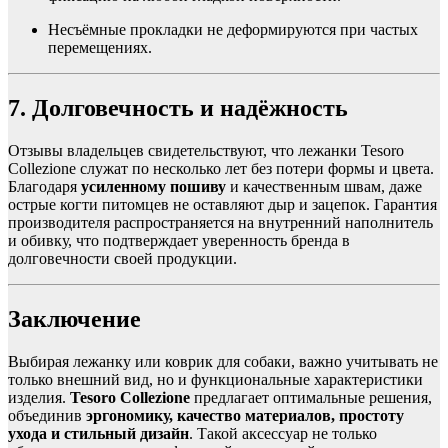
Несъёмные прокладки не деформируются при частых
перемещениях.
7. Долговечность и надёжность
Отзывы владельцев свидетельствуют, что лежанки Tesoro
Collezione служат по несколько лет без потери формы и цвета.
Благодаря
усиленному пошиву
и качественным швам, даже
острые когти питомцев не оставляют дыр и зацепок. Гарантия
производителя распространяется на внутренний наполнитель
и обивку, что подтверждает уверенность бренда в
долговечности своей продукции.
Заключение
Выбирая лежанку или коврик для собаки, важно учитывать не
только внешний вид, но и функциональные характеристики
изделия.
Tesoro Collezione
предлагает оптимальные решения,
объединив
эргономику, качество материалов, простоту
ухода и стильный дизайн
. Такой аксессуар не только