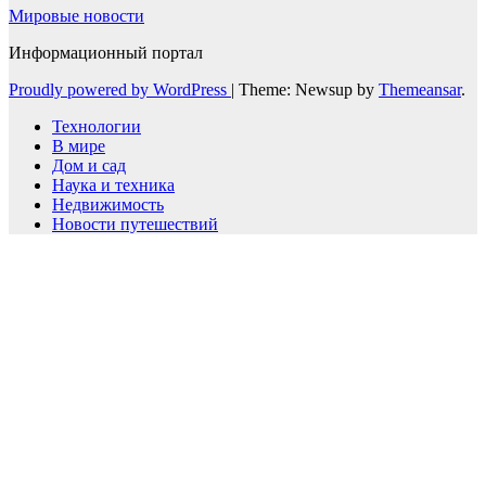
Мировые новости
Информационный портал
Proudly powered by WordPress
|
Theme: Newsup by
Themeansar
.
Технологии
В мире
Дом и сад
Наука и техника
Недвижимость
Новости путешествий