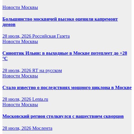
Новости Москвы
Большинство москвичей высоко оценили капремонт
домов
28 июля, 2026
Российская Газета
Новости Москвы
Синоптик Ильин: в выходные в Москве потеплеет до +28
°C
28 июля, 2026
RT на русском
Новости Москвы
Стало известно о последствиях мощного циклона в Москве
28 июля, 2026
Lenta.ru
Новости Москвы
Московский регион столкнулся с нашествием скворцов
28 июля, 2026
Мослента