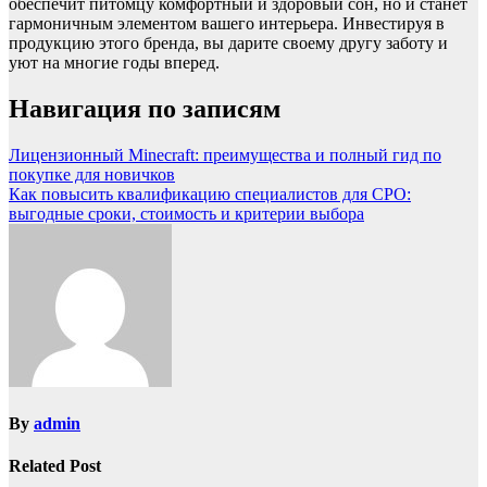
обеспечит питомцу комфортный и здоровый сон, но и станет
гармоничным элементом вашего интерьера. Инвестируя в
продукцию этого бренда, вы дарите своему другу заботу и
уют на многие годы вперед.
Навигация по записям
Лицензионный Minecraft: преимущества и полный гид по
покупке для новичков
Как повысить квалификацию специалистов для СРО:
выгодные сроки, стоимость и критерии выбора
By
admin
Related Post