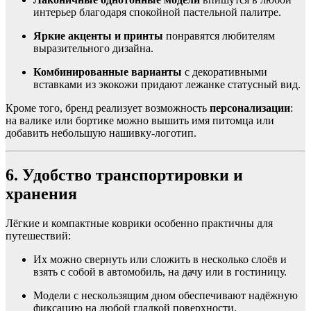
интерьер благодаря спокойной пастельной палитре.
Яркие акценты и принты
понравятся любителям
выразительного дизайна.
Комбинированные варианты
с декоративными
вставками из экокожи придают лежанке статусный вид.
Кроме того, бренд реализует возможность
персонализации
:
на валике или бортике можно вышить имя питомца или
добавить небольшую нашивку-логотип.
6. Удобство транспортировки и
хранения
Лёгкие и компактные коврики особенно практичны для
путешествий:
Их можно свернуть или сложить в несколько слоёв и
взять с собой в автомобиль, на дачу или в гостиницу.
Модели с нескользящим дном обеспечивают надёжную
фиксацию на любой гладкой поверхности.