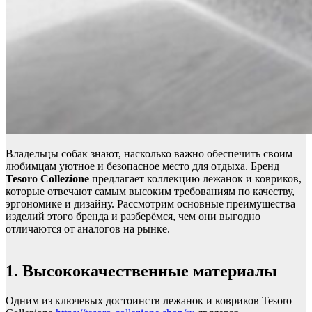
Владельцы собак знают, насколько важно обеспечить своим
любимцам уютное и безопасное место для отдыха. Бренд
Tesoro Collezione
предлагает коллекцию лежанок и ковриков,
которые отвечают самым высоким требованиям по качеству,
эргономике и дизайну. Рассмотрим основные преимущества
изделий этого бренда и разберёмся, чем они выгодно
отличаются от аналогов на рынке.
1. Высококачественные материалы
Одним из ключевых достоинств лежанок и ковриков Tesoro