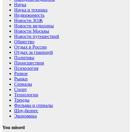
Наука
Наука и техника
Недвижимость
Новости ЗОЖ
Новости медицины
Новости Москвы
Новости путешествий
Общество
Отдых в России
Отдых за границей
Политика
Происшествия
Психология
Разное
Рынки
Сериалы
Спорт
Технологии
Тренды
Фильмы и сериалы
Шоу-бизнес
Экономика
You missed