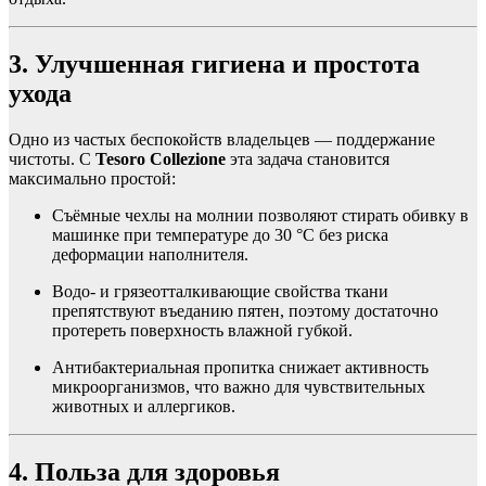
3. Улучшенная гигиена и простота
ухода
Одно из частых беспокойств владельцев — поддержание
чистоты. С
Tesoro Collezione
эта задача становится
максимально простой:
Съёмные чехлы на молнии позволяют стирать обивку в
машинке при температуре до 30 °C без риска
деформации наполнителя.
Водо- и грязеотталкивающие свойства ткани
препятствуют въеданию пятен, поэтому достаточно
протереть поверхность влажной губкой.
Антибактериальная пропитка снижает активность
микроорганизмов, что важно для чувствительных
животных и аллергиков.
4. Польза для здоровья