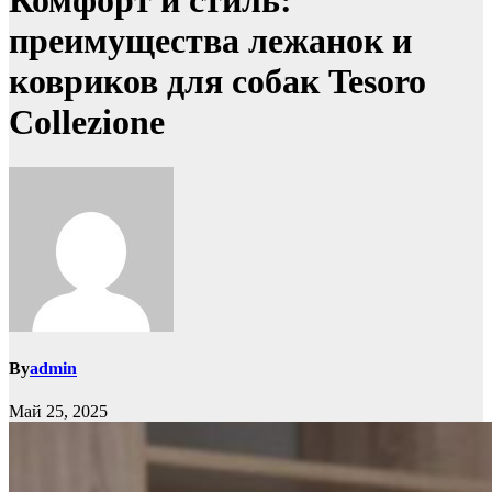
Комфорт и стиль:
преимущества лежанок и
ковриков для собак Tesoro
Collezione
By
admin
Май 25, 2025