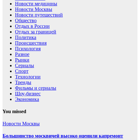
Новости медицины
Новости Москвы
Новости путешествий
Общество
Отдых в России
Отдых за границей
Политика
Происшествия
Психология
Разное
Рынки
Сериалы
Спорт
Технологии
Тренды
Фильмы и сериалы
Шоу-бизнес
Экономика
You missed
Новости Москвы
Большинство москвичей высоко оценили капремонт