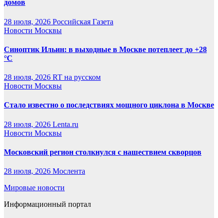
домов
28 июля, 2026
Российская Газета
Новости Москвы
Синоптик Ильин: в выходные в Москве потеплеет до +28
°C
28 июля, 2026
RT на русском
Новости Москвы
Стало известно о последствиях мощного циклона в Москве
28 июля, 2026
Lenta.ru
Новости Москвы
Московский регион столкнулся с нашествием скворцов
28 июля, 2026
Мослента
Мировые новости
Информационный портал