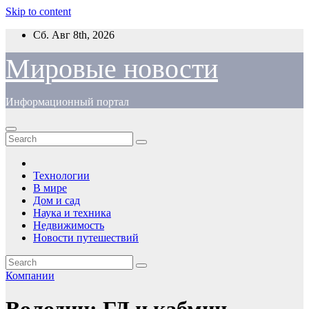
Skip to content
Сб. Авг 8th, 2026
Мировые новости
Информационный портал
Технологии
В мире
Дом и сад
Наука и техника
Недвижимость
Новости путешествий
Компании