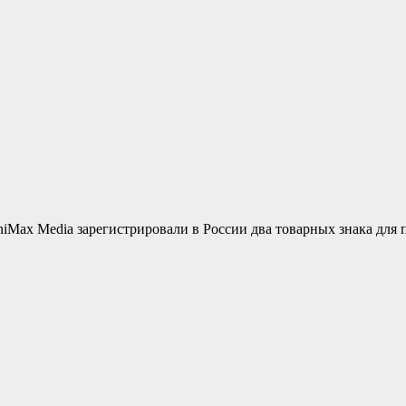
niMax Media зарегистрировали в России два товарных знака для 