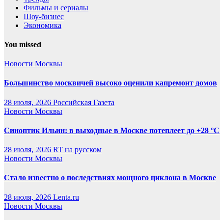
Фильмы и сериалы
Шоу-бизнес
Экономика
You missed
Новости Москвы
Большинство москвичей высоко оценили капремонт домов
28 июля, 2026
Российская Газета
Новости Москвы
Синоптик Ильин: в выходные в Москве потеплеет до +28 °C
28 июля, 2026
RT на русском
Новости Москвы
Стало известно о последствиях мощного циклона в Москве
28 июля, 2026
Lenta.ru
Новости Москвы