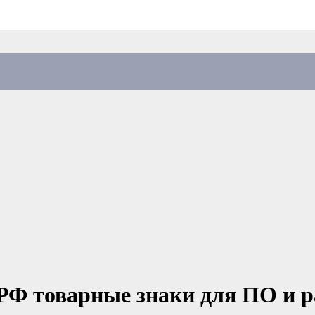
 РФ товарные знаки для ПО и 