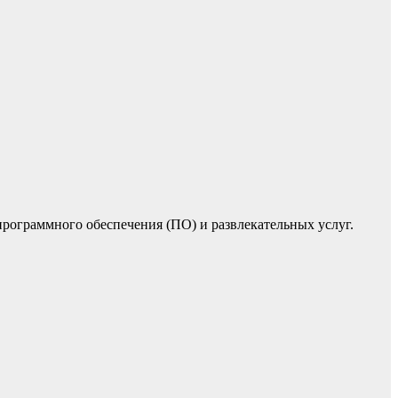
программного обеспечения (ПО) и развлекательных услуг.