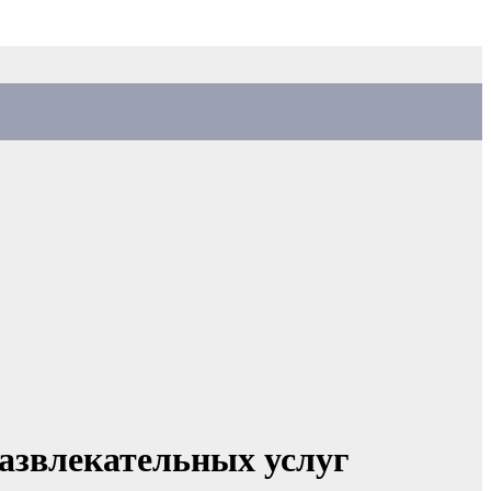
развлекательных услуг