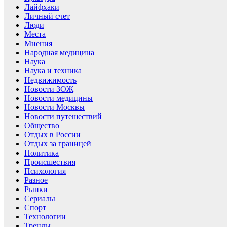
Лайфхаки
Личный счет
Люди
Места
Мнения
Народная медицина
Наука
Наука и техника
Недвижимость
Новости ЗОЖ
Новости медицины
Новости Москвы
Новости путешествий
Общество
Отдых в России
Отдых за границей
Политика
Происшествия
Психология
Разное
Рынки
Сериалы
Спорт
Технологии
Тренды