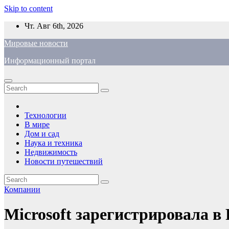
Skip to content
Чт. Авг 6th, 2026
Мировые новости
Информационный портал
Технологии
В мире
Дом и сад
Наука и техника
Недвижимость
Новости путешествий
Компании
Microsoft зарегистрировала в