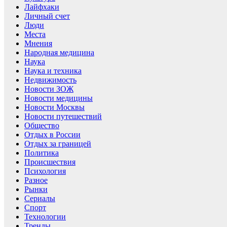
Лайфхаки
Личный счет
Люди
Места
Мнения
Народная медицина
Наука
Наука и техника
Недвижимость
Новости ЗОЖ
Новости медицины
Новости Москвы
Новости путешествий
Общество
Отдых в России
Отдых за границей
Политика
Происшествия
Психология
Разное
Рынки
Сериалы
Спорт
Технологии
Тренды