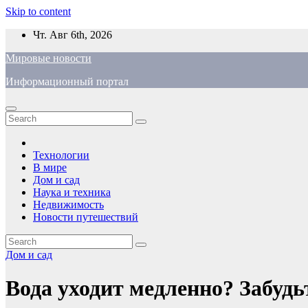
Skip to content
Чт. Авг 6th, 2026
Мировые новости
Информационный портал
Технологии
В мире
Дом и сад
Наука и техника
Недвижимость
Новости путешествий
Дом и сад
Вода уходит медленно? Забудьт