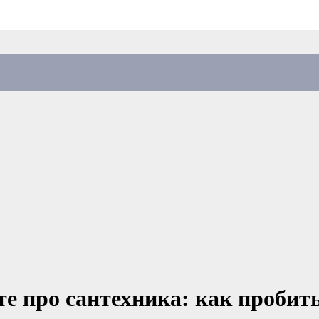
е про сантехника: как пробить