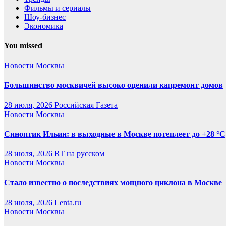
Фильмы и сериалы
Шоу-бизнес
Экономика
You missed
Новости Москвы
Большинство москвичей высоко оценили капремонт домов
28 июля, 2026
Российская Газета
Новости Москвы
Синоптик Ильин: в выходные в Москве потеплеет до +28 °C
28 июля, 2026
RT на русском
Новости Москвы
Стало известно о последствиях мощного циклона в Москве
28 июля, 2026
Lenta.ru
Новости Москвы