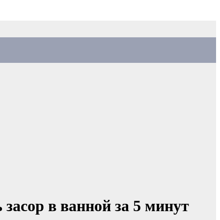
 засор в ванной за 5 минут