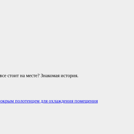
все стоит на месте? Знакомая история.
 мокрым полотенцем для охлаждения помещения