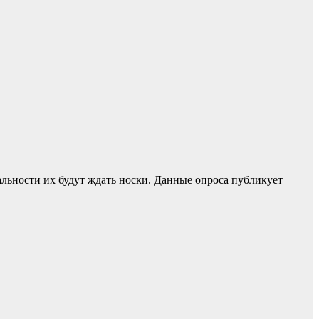
еальности их будут ждать носки. Данные опроса публикует