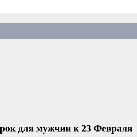
рок для мужчин к 23 Февраля