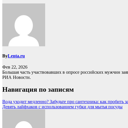
By
Lenta.ru
Фев 22, 2026
Большая часть участвовавших в опросе российских мужчин заяв
РИА Новости.
Навигация по записям
Вода уходит медленно? Забудьте про сантехника: как пробить з
Девять лайфхаков с использованием губки для мытья посуды