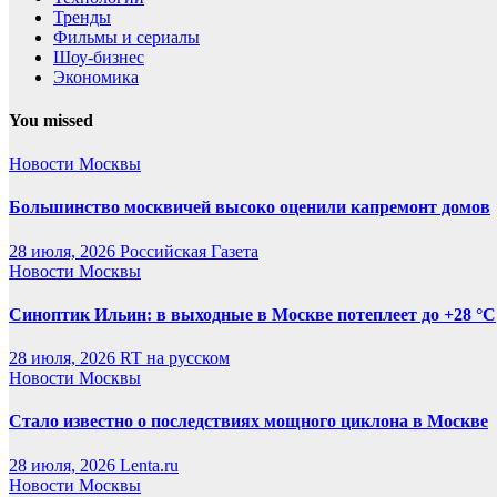
Тренды
Фильмы и сериалы
Шоу-бизнес
Экономика
You missed
Новости Москвы
Большинство москвичей высоко оценили капремонт домов
28 июля, 2026
Российская Газета
Новости Москвы
Синоптик Ильин: в выходные в Москве потеплеет до +28 °C
28 июля, 2026
RT на русском
Новости Москвы
Стало известно о последствиях мощного циклона в Москве
28 июля, 2026
Lenta.ru
Новости Москвы