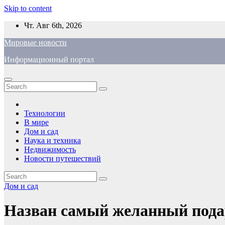
Skip to content
Чт. Авг 6th, 2026
Мировые новости
Информационный портал
Технологии
В мире
Дом и сад
Наука и техника
Недвижимость
Новости путешествий
Дом и сад
Назван самый желанный пода