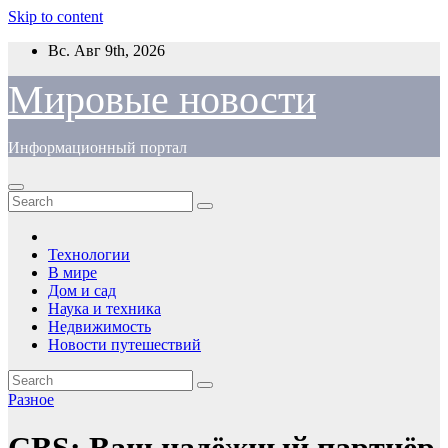
Skip to content
Вс. Авг 9th, 2026
Мировые новости
Информационный портал
Технологии
В мире
Дом и сад
Наука и техника
Недвижимость
Новости путешествий
Разное