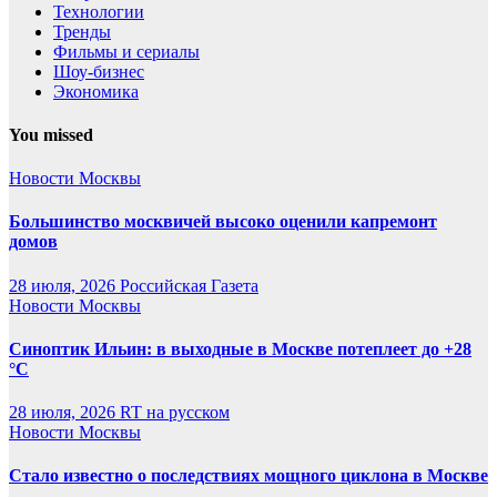
Технологии
Тренды
Фильмы и сериалы
Шоу-бизнес
Экономика
You missed
Новости Москвы
Большинство москвичей высоко оценили капремонт
домов
28 июля, 2026
Российская Газета
Новости Москвы
Синоптик Ильин: в выходные в Москве потеплеет до +28
°C
28 июля, 2026
RT на русском
Новости Москвы
Стало известно о последствиях мощного циклона в Москве