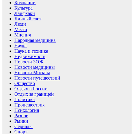
Компании
Культура
Лайфхаки
Личный счет
Люди
Места
Мнения
Народная медицина
Наука
Наука и техника
Недвижимость
Новости ЗОЖ
Новости медицины
Новости Москвы
Новости путешествий
Общество
Отдых в России
Отдых за границей
Политика
Происшествия
Психология
Разное
Рынки
Сериалы
Спорт