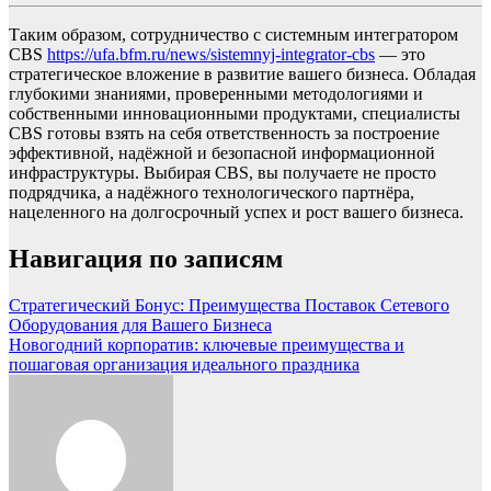
Таким образом, сотрудничество с системным интегратором
CBS
https://ufa.bfm.ru/news/sistemnyj-integrator-cbs
— это
стратегическое вложение в развитие вашего бизнеса. Обладая
глубокими знаниями, проверенными методологиями и
собственными инновационными продуктами, специалисты
CBS готовы взять на себя ответственность за построение
эффективной, надёжной и безопасной информационной
инфраструктуры. Выбирая CBS, вы получаете не просто
подрядчика, а надёжного технологического партнёра,
нацеленного на долгосрочный успех и рост вашего бизнеса.
Навигация по записям
Стратегический Бонус: Преимущества Поставок Сетевого
Оборудования для Вашего Бизнеса
Новогодний корпоратив: ключевые преимущества и
пошаговая организация идеального праздника