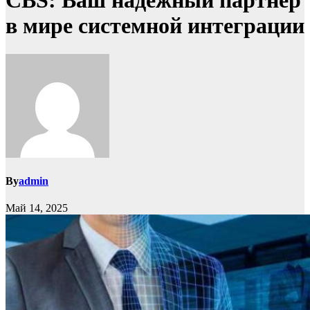
CBS: Ваш надёжный партнёр
в мире системной интеграции
By
admin
Май 14, 2025