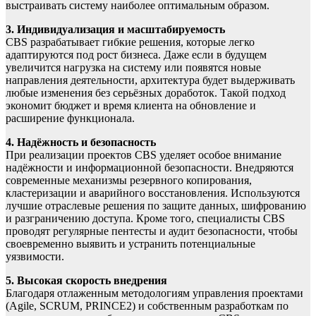
выстраивать систему наиболее оптимальным образом.
3. Индивидуализация и масштабируемость
CBS разрабатывает гибкие решения, которые легко
адаптируются под рост бизнеса. Даже если в будущем
увеличится нагрузка на систему или появятся новые
направления деятельности, архитектура будет выдерживать
любые изменения без серьёзных доработок. Такой подход
экономит бюджет и время клиента на обновление и
расширение функционала.
4. Надёжность и безопасность
При реализации проектов CBS уделяет особое внимание
надёжности и информационной безопасности. Внедряются
современные механизмы резервного копирования,
кластеризации и аварийного восстановления. Используются
лучшие отраслевые решения по защите данных, шифрованию
и разграничению доступа. Кроме того, специалисты CBS
проводят регулярные пентесты и аудит безопасности, чтобы
своевременно выявить и устранить потенциальные
уязвимости.
5. Высокая скорость внедрения
Благодаря отлаженным методологиям управления проектами
(Agile, SCRUM, PRINCE2) и собственным разработкам по