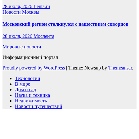
28 июля, 2026
Lenta.ru
Новости Москвы
Московский регион столкнулся с нашествием скворцов
28 июля, 2026
Мослента
Мировые новости
Информационный портал
Proudly powered by WordPress
|
Theme: Newsup by
Themeansar
.
Технологии
В мире
Дом и сад
Наука и техника
Недвижимость
Новости путешествий