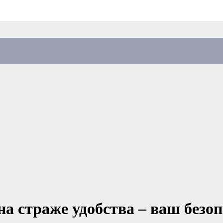
 на страже удобства – ваш без