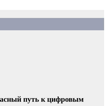
опасный путь к цифровым