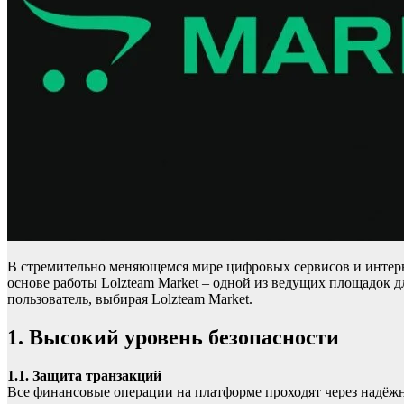
В стремительно меняющемся мире цифровых сервисов и интернет
основе работы Lolzteam Market – одной из ведущих площадок 
пользователь, выбирая Lolzteam Market.
1. Высокий уровень безопасности
1.1. Защита транзакций
Все финансовые операции на платформе проходят через надёжную