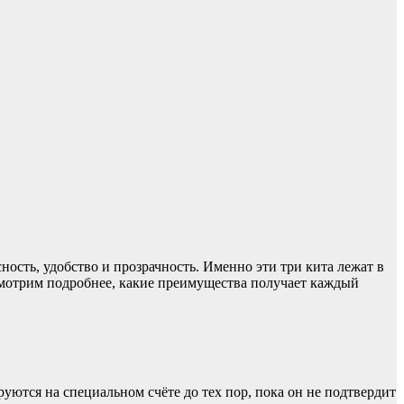
ость, удобство и прозрачность. Именно эти три кита лежат в
смотрим подробнее, какие преимущества получает каждый
уются на специальном счёте до тех пор, пока он не подтвердит