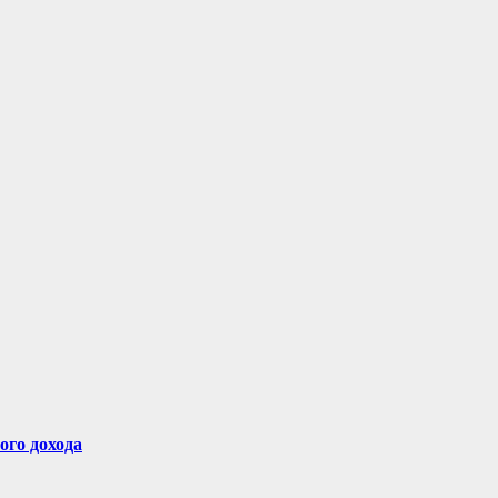
ого дохода