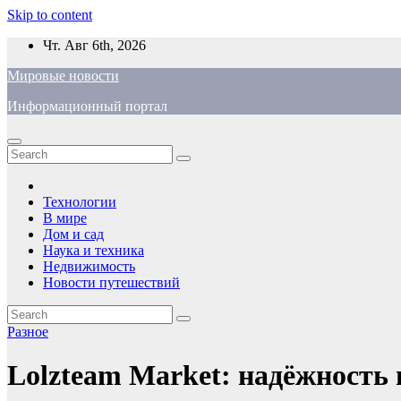
Skip to content
Чт. Авг 6th, 2026
Мировые новости
Информационный портал
Технологии
В мире
Дом и сад
Наука и техника
Недвижимость
Новости путешествий
Разное
Lolzteam Market: надёжность