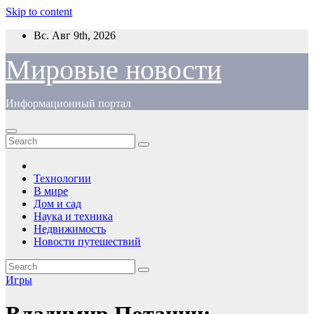
Skip to content
Вс. Авг 9th, 2026
Мировые новости
Информационный портал
Технологии
В мире
Дом и сад
Наука и техника
Недвижимость
Новости путешествий
Игры