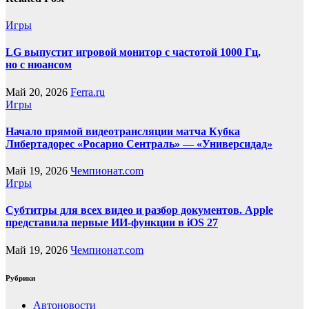
Игры
LG выпустит игровой монитор с частотой 1000 Гц,
но с нюансом
Май 20, 2026
Ferra.ru
Игры
Начало прямой видеотрансляции матча Кубка
Либертадорес «Росарио Сентраль» — «Универсидад»
Май 19, 2026
Чемпионат.com
Игры
Субтитры для всех видео и разбор документов. Apple
представила первые ИИ-функции в iOS 27
Май 19, 2026
Чемпионат.com
Рубрики
Автоновости