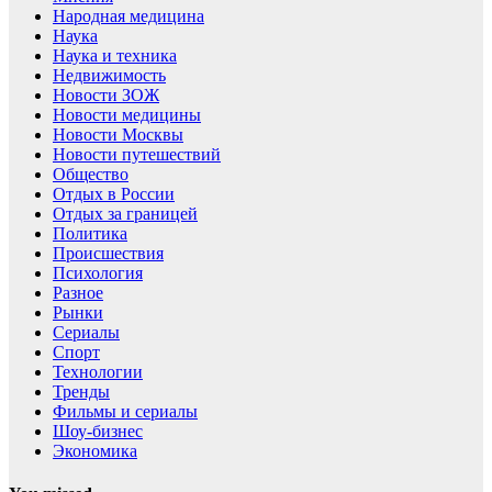
Народная медицина
Наука
Наука и техника
Недвижимость
Новости ЗОЖ
Новости медицины
Новости Москвы
Новости путешествий
Общество
Отдых в России
Отдых за границей
Политика
Происшествия
Психология
Разное
Рынки
Сериалы
Спорт
Технологии
Тренды
Фильмы и сериалы
Шоу-бизнес
Экономика