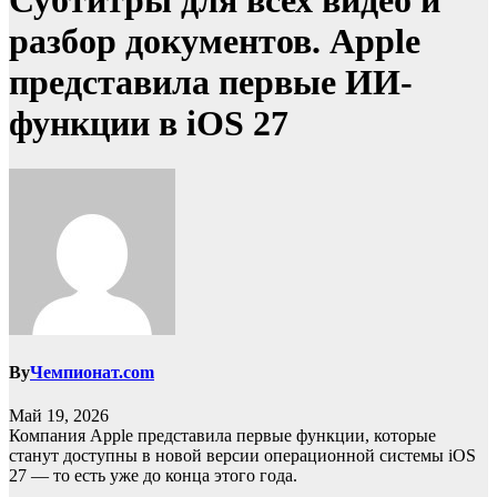
Субтитры для всех видео и
разбор документов. Apple
представила первые ИИ-
функции в iOS 27
By
Чемпионат.com
Май 19, 2026
Компания Apple представила первые функции, которые
станут доступны в новой версии операционной системы iOS
27 — то есть уже до конца этого года.