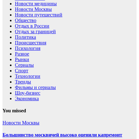
Новости медицины
Новости Москвы
Новости путешествий
Общество
Отдых в России
Отдых за границей
Политика
Происшествия
Психология
Разное
Рынки
Сериалы
Спорт
Технологии
Тренды
Фильмы и сериалы
Шоу-бизнес
Экономика
You missed
Новости Москвы
Большинство москвичей высоко оценили капремонт