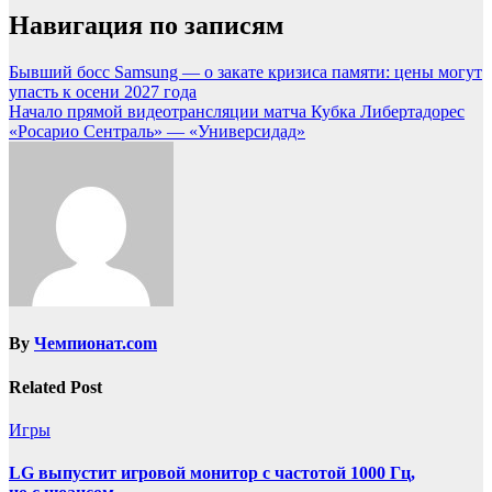
Навигация по записям
Бывший босс Samsung — о закате кризиса памяти: цены могут
упасть к осени 2027 года
Начало прямой видеотрансляции матча Кубка Либертадорес
«Росарио Сентраль» — «Универсидад»
By
Чемпионат.com
Related Post
Игры
LG выпустит игровой монитор с частотой 1000 Гц,