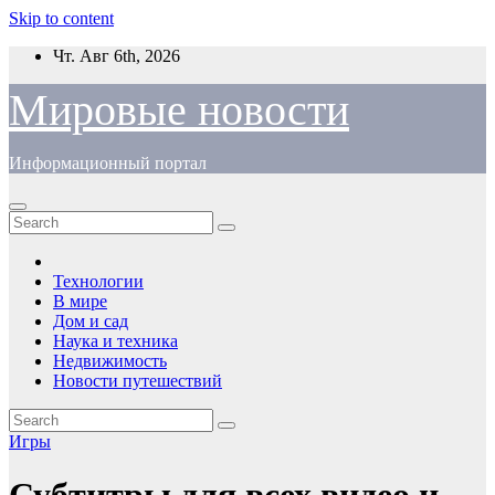
Skip to content
Чт. Авг 6th, 2026
Мировые новости
Информационный портал
Технологии
В мире
Дом и сад
Наука и техника
Недвижимость
Новости путешествий
Игры