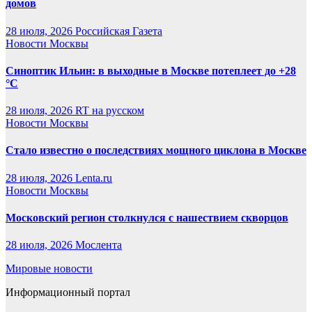
домов
28 июля, 2026
Российская Газета
Новости Москвы
Синоптик Ильин: в выходные в Москве потеплеет до +28
°C
28 июля, 2026
RT на русском
Новости Москвы
Стало известно о последствиях мощного циклона в Москве
28 июля, 2026
Lenta.ru
Новости Москвы
Московский регион столкнулся с нашествием скворцов
28 июля, 2026
Мослента
Мировые новости
Информационный портал