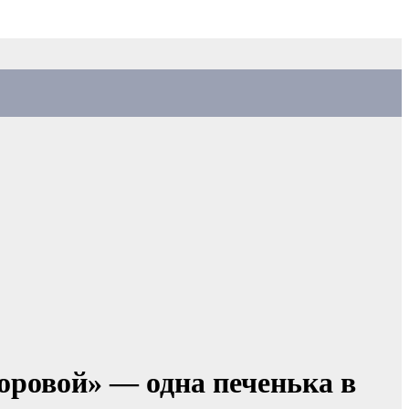
оровой» — одна печенька в