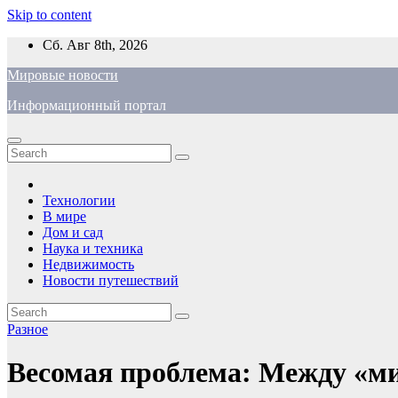
Skip to content
Сб. Авг 8th, 2026
Мировые новости
Информационный портал
Технологии
В мире
Дом и сад
Наука и техника
Недвижимость
Новости путешествий
Разное
Весомая проблема: Между «ми