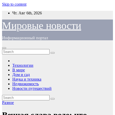
Skip to content
Чт. Авг 6th, 2026
Мировые новости
Информационный портал
Технологии
В мире
Дом и сад
Наука и техника
Недвижимость
Новости путешествий
Разное