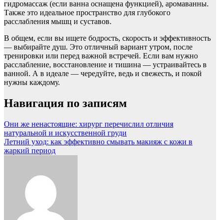
гидромассаж (если ванна оснащена функцией), аромаванны.
Также это идеальное пространство для глубокого
расслабления мышц и суставов.
В общем, если вы ищете бодрость, скорость и эффективность
— выбирайте душ. Это отличный вариант утром, после
тренировки или перед важной встречей. Если вам нужно
расслабление, восстановление и тишина — устраивайтесь в
ванной. А в идеале — чередуйте, ведь и свежесть, и покой
нужны каждому.
Навигация по записям
Они же ненастоящие: хирург перечислил отличия
натуральной и искусственной груди
Летний уход: как эффективно смывать макияж с кожи в
жаркий период