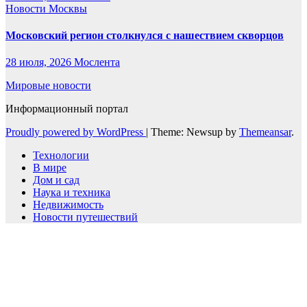
Новости Москвы
Московский регион столкнулся с нашествием скворцов
28 июля, 2026
Мослента
Мировые новости
Информационный портал
Proudly powered by WordPress
|
Theme: Newsup by
Themeansar
.
Технологии
В мире
Дом и сад
Наука и техника
Недвижимость
Новости путешествий