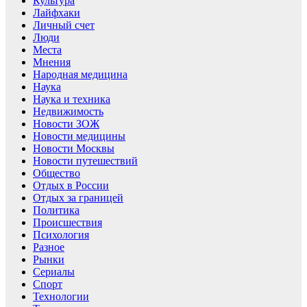
Культура
Лайфхаки
Личный счет
Люди
Места
Мнения
Народная медицина
Наука
Наука и техника
Недвижимость
Новости ЗОЖ
Новости медицины
Новости Москвы
Новости путешествий
Общество
Отдых в России
Отдых за границей
Политика
Происшествия
Психология
Разное
Рынки
Сериалы
Спорт
Технологии