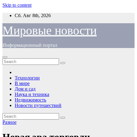
Skip to content
Сб. Авг 8th, 2026
Мировые новости
Информационный портал
Технологии
В мире
Дом и сад
Наука и техника
Недвижимость
Новости путешествий
Разное