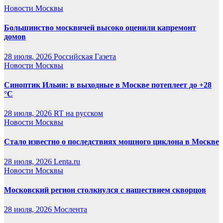
Новости Москвы
Большинство москвичей высоко оценили капремонт
домов
28 июля, 2026
Российская Газета
Новости Москвы
Синоптик Ильин: в выходные в Москве потеплеет до +28
°C
28 июля, 2026
RT на русском
Новости Москвы
Стало известно о последствиях мощного циклона в Москве
28 июля, 2026
Lenta.ru
Новости Москвы
Московский регион столкнулся с нашествием скворцов
28 июля, 2026
Мослента