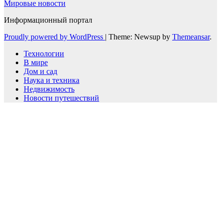
Мировые новости
Информационный портал
Proudly powered by WordPress
|
Theme: Newsup by
Themeansar
.
Технологии
В мире
Дом и сад
Наука и техника
Недвижимость
Новости путешествий