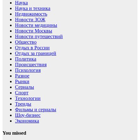
Наука
Наука и техника
Недвижимость
Новости ЗОЖ
Новости медицины
Новости Москвы
Новости путешествий
Общество
Отдых в России
Отдых за границей
Политика
Происшествия
Психология
Разное
Рынки
Сериалы
Спорт
Технологии
Тренды
Фильмы и сериалы
Шоу-бизнес
Экономика
You missed