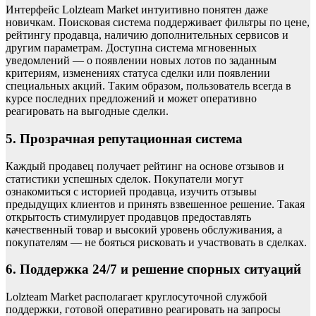
Интерфейс Lolzteam Market интуитивно понятен даже
новичкам. Поисковая система поддерживает фильтры по цене,
рейтингу продавца, наличию дополнительных сервисов и
другим параметрам. Доступна система мгновенных
уведомлений — о появлении новых лотов по заданным
критериям, изменениях статуса сделки или появлении
специальных акций. Таким образом, пользователь всегда в
курсе последних предложений и может оперативно
реагировать на выгодные сделки.
5. Прозрачная репутационная система
Каждый продавец получает рейтинг на основе отзывов и
статистики успешных сделок. Покупатели могут
ознакомиться с историей продавца, изучить отзывы
предыдущих клиентов и принять взвешенное решение. Такая
открытость стимулирует продавцов предоставлять
качественный товар и высокий уровень обслуживания, а
покупателям — не бояться рисковать и участвовать в сделках.
6. Поддержка 24/7 и решение спорных ситуаций
Lolzteam Market располагает круглосуточной службой
поддержки, готовой оперативно реагировать на запросы