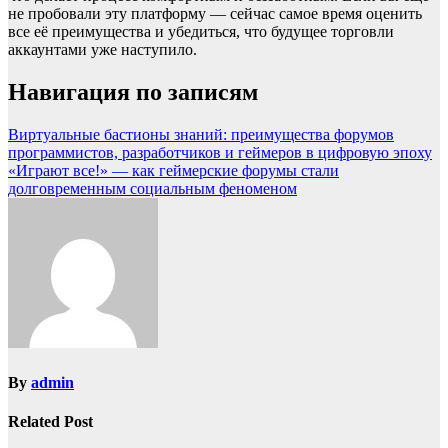
не пробовали эту платформу — сейчас самое время оценить
все её преимущества и убедиться, что будущее торговли
аккаунтами уже наступило.
Навигация по записям
Виртуальные бастионы знаний: преимущества форумов
программистов, разработчиков и геймеров в цифровую эпоху
«Играют все!» — как геймерские форумы стали
долговременным социальным феноменом
By
admin
Related Post