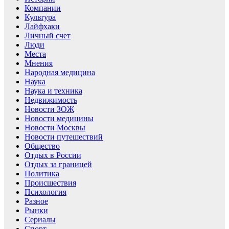
Компании
Культура
Лайфхаки
Личный счет
Люди
Места
Мнения
Народная медицина
Наука
Наука и техника
Недвижимость
Новости ЗОЖ
Новости медицины
Новости Москвы
Новости путешествий
Общество
Отдых в России
Отдых за границей
Политика
Происшествия
Психология
Разное
Рынки
Сериалы
Спорт