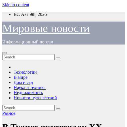
Skip to content
Вс. Авг 9th, 2026
Мировые новости
Информационный портал
Технологии
В мире
Дом и сад
Наука и техника
Недвижимость
Новости путешествий
Разное