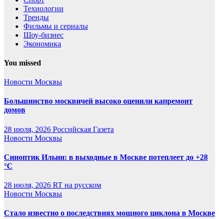
Технологии
Тренды
Фильмы и сериалы
Шоу-бизнес
Экономика
You missed
Новости Москвы
Большинство москвичей высоко оценили капремонт
домов
28 июля, 2026
Российская Газета
Новости Москвы
Синоптик Ильин: в выходные в Москве потеплеет до +28
°C
28 июля, 2026
RT на русском
Новости Москвы
Стало известно о последствиях мощного циклона в Москве