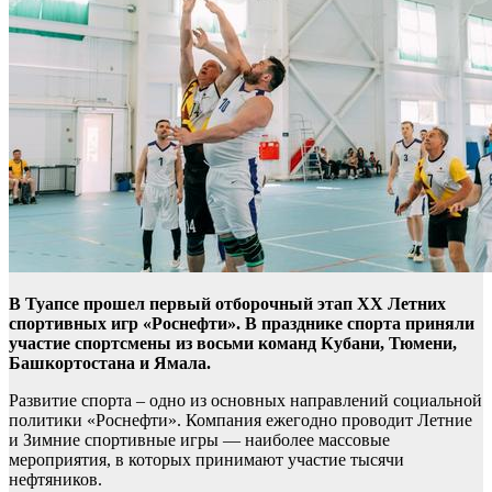
В Туапсе прошел первый отборочный этап ХХ Летних
спортивных игр «Роснефти». В празднике спорта приняли
участие спортсмены из восьми команд Кубани, Тюмени,
Башкортостана и Ямала.
Развитие спорта – одно из основных направлений социальной
политики «Роснефти». Компания ежегодно проводит Летние
и Зимние спортивные игры — наиболее массовые
мероприятия, в которых принимают участие тысячи
нефтяников.