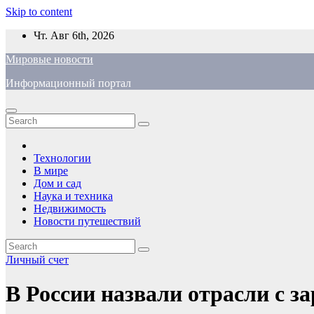
Skip to content
Чт. Авг 6th, 2026
Мировые новости
Информационный портал
Технологии
В мире
Дом и сад
Наука и техника
Недвижимость
Новости путешествий
Личный счет
В России назвали отрасли с з