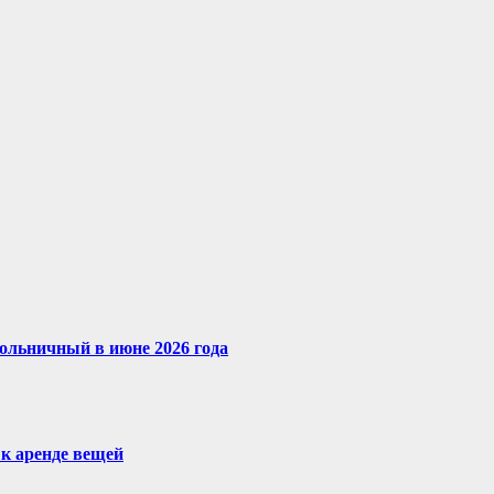
ольничный в июне 2026 года
 к аренде вещей