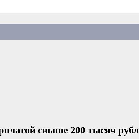
арплатой свыше 200 тысяч руб