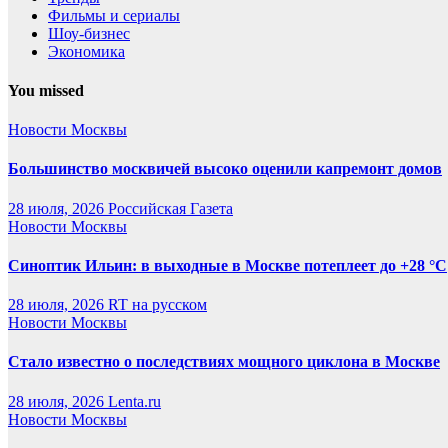
Фильмы и сериалы
Шоу-бизнес
Экономика
You missed
Новости Москвы
Большинство москвичей высоко оценили капремонт домов
28 июля, 2026
Российская Газета
Новости Москвы
Синоптик Ильин: в выходные в Москве потеплеет до +28 °C
28 июля, 2026
RT на русском
Новости Москвы
Стало известно о последствиях мощного циклона в Москве
28 июля, 2026
Lenta.ru
Новости Москвы