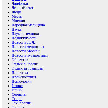
Лайфхаки
Личный счет
Люди
Места
Мнения
Народная медицина
Наука
Наука и техника
Недвижимость
Новости ЗОЖ
Новости медицины
Новости Москвы
Новости путешествий
Общество
Отдых в России
Отдых за границей
Политика
Происшествия
Психология
Разное
Рынки
Сериалы
Спорт
Технологии
Тренды