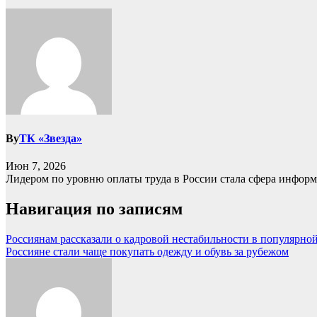
By
ТК «Звезда»
Июн 7, 2026
Лидером по уровню оплаты труда в России стала сфера информац
Навигация по записям
Россиянам рассказали о кадровой нестабильности в популярно
Россияне стали чаще покупать одежду и обувь за рубежом