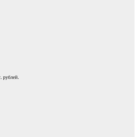
. рублей.