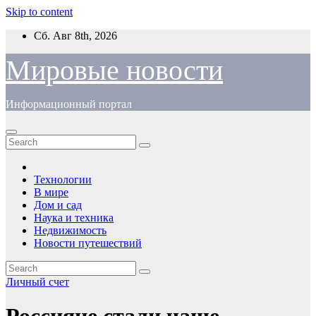
Skip to content
Сб. Авг 8th, 2026
Мировые новости
Информационный портал
Технологии
В мире
Дом и сад
Наука и техника
Недвижимость
Новости путешествий
Личный счет