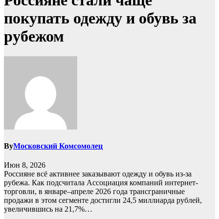
Россияне стали чаще
покупать одежду и обувь за
рубежом
By
Московский Комсомолец
Июн 8, 2026
Россияне всё активнее заказывают одежду и обувь из-за
рубежа. Как подсчитала Ассоциация компаний интернет-
торговли, в январе–апреле 2026 года трансграничные
продажи в этом сегменте достигли 24,5 миллиарда рублей,
увеличившись на 21,7%…