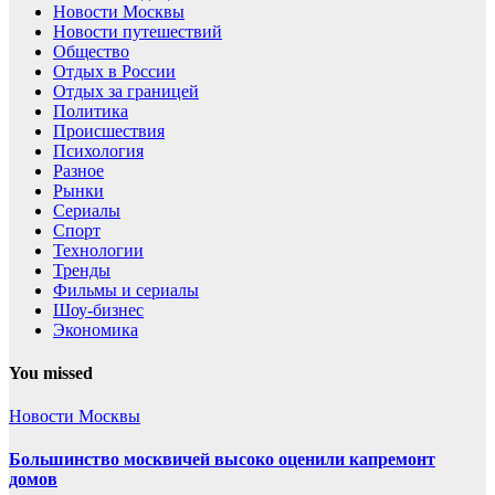
Новости Москвы
Новости путешествий
Общество
Отдых в России
Отдых за границей
Политика
Происшествия
Психология
Разное
Рынки
Сериалы
Спорт
Технологии
Тренды
Фильмы и сериалы
Шоу-бизнес
Экономика
You missed
Новости Москвы
Большинство москвичей высоко оценили капремонт
домов