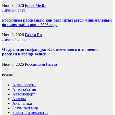
Июн 8, 2026
Frank Media
Личный счет
Россиянам рассказали, как рассчитывается минимальный
больничный в июне 2026 года
Июн 8, 2026
Газета.Ru
Личный счет
От дрели до скафандра: Как изменилось отношение
россиян к аренде вещей
Июн 8, 2026
Российская Газета
Рубрики
Автоновости
Автособытия
Автоэксперт
Актеры
Аналитика
Безумный мир
Болезни и лекарства