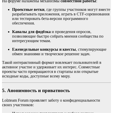
На форуме налажены механизмы
совместной работы
:
Проектные ветки
, где группы участников могут вместе
разрабатывать приложения, играть в СTF-соревнования
или тестировать бета-версии программного
обеспечения.
Каналы для фидбэка
и проведения опросов,
позволяющие быстро собрать мнения сообщества по
интересующим темам.
Еженедельные конкурсы и квесты
, стимулирующие
обмен знаниями и творческое решение задач.
Такой интерактивный формат вовлекает пользователей в
активное участие и удерживает их интерес. Совместные
проекты часто превращаются в стартапы или открытые
исходные коды, доступные всему миру.
5. Анонимность и приватность
Lolzteam Forum проявляет заботу о конфиденциальности
своих участников: