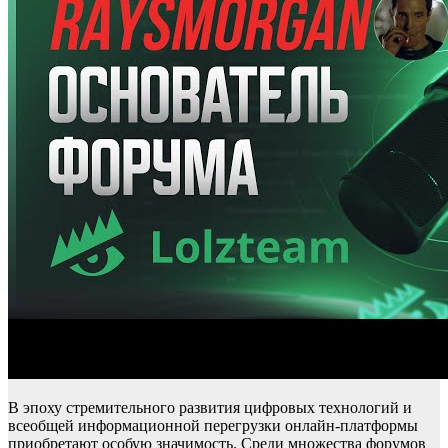
В эпоху стремительного развития цифровых технологий и
всеобщей информационной перегрузки онлайн-платформы
приобретают особую значимость. Среди множества форумов