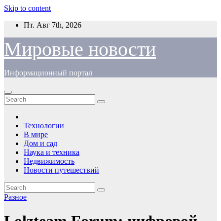
Skip to content
Пт. Авг 7th, 2026
Мировые новости
Информационный портал
Технологии
В мире
Дом и сад
Наука и техника
Недвижимость
Новости путешествий
Разное