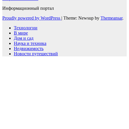
Информационный портал
Proudly powered by WordPress
|
Theme: Newsup by
Themeansar
.
Технологии
В мире
Дом и сад
Наука и техника
Недвижимость
Новости путешествий