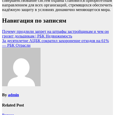
совершенствование систем охраны становится приоритетным
направлением для всех организаций, стремящихся обеспечить
надёжную защиту в условиях динамично меняющегося мира.
Навигация по записям
Почему продлили запрет на штрафы застройщикам и чем он
грозит дольщикам | РБК Недвижимость
За десятилетие АЦБК сократил захоронение отходов на 61%
— РБК Отрасли
By
admin
Related Post