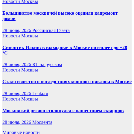
Новости Москвы
Большинство москвичей высоко оценили капремонт
домов
28 июля, 2026
Российская Газета
Новости Москвы
Синоптик Ильин: в выходные в Москве потеплеет до +28
°C
28 июля, 2026
RT на русском
Новости Москвы
Стало известно о последствиях мощного циклона в Москве
28 июля, 2026
Lenta.ru
Новости Москвы
Московский регион столкнулся с нашествием скворцов
28 июля, 2026
Мослента
Мировые новости