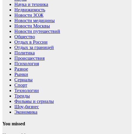
Наука и техника
Недвижимость
Новости ЗОЖ
Новости медицины
Новости Москвы
Новости путешествий
Общество
Отдых в России
Отдых за границей
Политика
Происшествия
Психология
Разное
Рынки
Сериалы
Спорт
Технологии
Тренды
Фильмы и сериалы
Шоу-бизнес
Экономика
You missed