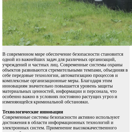
В современном мире обеспечение безопасности становится
одной из важнейших задач для различных организаций,
учреждений и частных лиц. Современные системы охраны
объектов развиваются стремительными темпами, объединяя в
себе передовые технологии, автоматизацию процессов и
комплексные организационные меры. Благодаря этим
инновациям значительно повышается уровень защиты
материальных ценностей, информации и персонала, что
особенно важно в условиях постоянно растущих угроз и
изменяющейся криминальной обстановки.
Технологические инновации
Современные системы безопасности активно используют
достижения в области информационных технологий и
электронных систем. Применение высококачественного