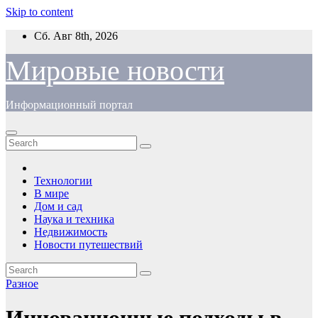
Skip to content
Сб. Авг 8th, 2026
Мировые новости
Информационный портал
Технологии
В мире
Дом и сад
Наука и техника
Недвижимость
Новости путешествий
Разное