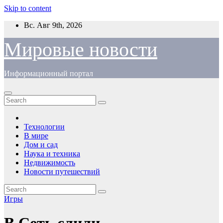
Skip to content
Вс. Авг 9th, 2026
Мировые новости
Информационный портал
Технологии
В мире
Дом и сад
Наука и техника
Недвижимость
Новости путешествий
Игры