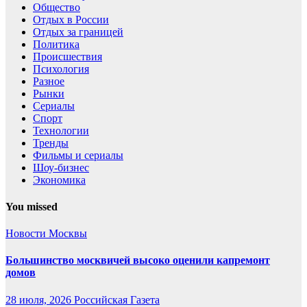
Общество
Отдых в России
Отдых за границей
Политика
Происшествия
Психология
Разное
Рынки
Сериалы
Спорт
Технологии
Тренды
Фильмы и сериалы
Шоу-бизнес
Экономика
You missed
Новости Москвы
Большинство москвичей высоко оценили капремонт
домов
28 июля, 2026
Российская Газета