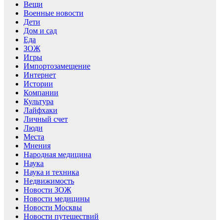
Вещи
Военные новости
Дети
Дом и сад
Еда
ЗОЖ
Игры
Импортозамещение
Интернет
Истории
Компании
Культура
Лайфхаки
Личный счет
Люди
Места
Мнения
Народная медицина
Наука
Наука и техника
Недвижимость
Новости ЗОЖ
Новости медицины
Новости Москвы
Новости путешествий