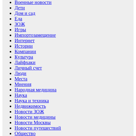
Военные новости
Дети
Дом и сад
Еда
ЗОЖ
Игры
Импортозамещение
Интернет
Истории
Компании
Культура
Лайфхаки
Личный счет
Люди
Места
Мнения
Народная медицина
Наука
Наука и техника
Недвижимость
Новости ЗОЖ
Новости медицины
Новости Москвы
Новости путешествий
Общество