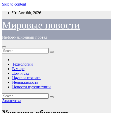
Skip to content
Чт. Авг 6th, 2026
Мировые новости
Информационный портал
Технологии
В мире
Дом и сад
Наука и техника
Недвижимость
Новости путешествий
Аналитика