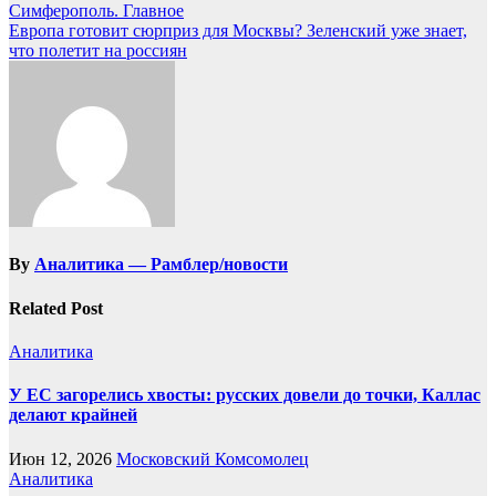
Симферополь. Главное
Европа готовит сюрприз для Москвы? Зеленский уже знает,
что полетит на россиян
By
Аналитика — Рамблер/новости
Related Post
Аналитика
У ЕС загорелись хвосты: русских довели до точки, Каллас
делают крайней
Июн 12, 2026
Московский Комсомолец
Аналитика