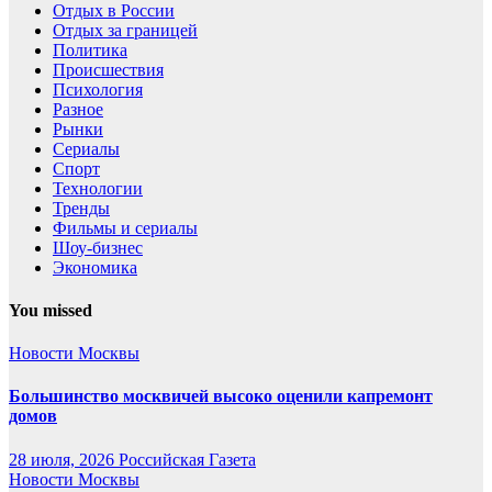
Отдых в России
Отдых за границей
Политика
Происшествия
Психология
Разное
Рынки
Сериалы
Спорт
Технологии
Тренды
Фильмы и сериалы
Шоу-бизнес
Экономика
You missed
Новости Москвы
Большинство москвичей высоко оценили капремонт
домов
28 июля, 2026
Российская Газета
Новости Москвы