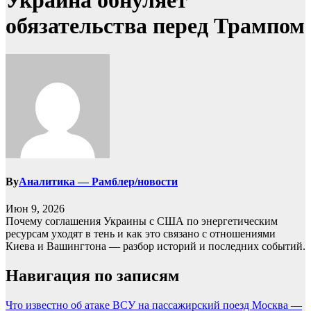
Украина обнуляет
обязательства перед Трампом
By
Аналитика — Рамблер/новости
Июн 9, 2026
Почему соглашения Украины с США по энергетическим
ресурсам уходят в тень и как это связано с отношениями
Киева и Вашингтона — разбор историй и последних событий.
Навигация по записям
Что известно об атаке ВСУ на пассажирский поезд Москва —