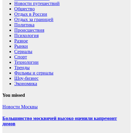
Новости путешествий
Общество
Отдых в России
Отдых за границей
Политика
Происшествия
Психология
Разное
Рынки
Сериалы
Спорт
Технологии
Тренды
Фильмы и сериалы
Шоу-бизнес
Экономика
You missed
Новости Москвы
Большинство москвичей высоко оценили капремонт
домов