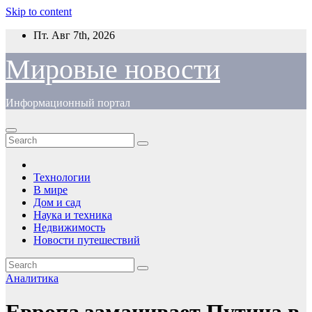
Skip to content
Пт. Авг 7th, 2026
Мировые новости
Информационный портал
Технологии
В мире
Дом и сад
Наука и техника
Недвижимость
Новости путешествий
Аналитика