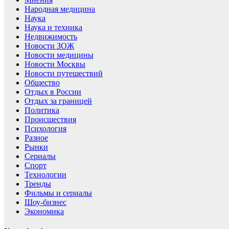
Народная медицина
Наука
Наука и техника
Недвижимость
Новости ЗОЖ
Новости медицины
Новости Москвы
Новости путешествий
Общество
Отдых в России
Отдых за границей
Политика
Происшествия
Психология
Разное
Рынки
Сериалы
Спорт
Технологии
Тренды
Фильмы и сериалы
Шоу-бизнес
Экономика