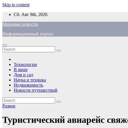
Skip to content
Сб. Авг 8th, 2026
Мировые новости
Информационный портал
Технологии
В мире
Дом и сад
Наука и техника
Недвижимость
Новости путешествий
Разное
Туристический авиарейс свяж