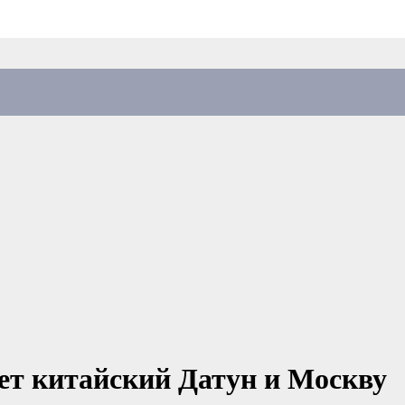
ет китайский Датун и Москву