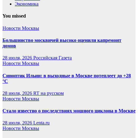
Экономика
You missed
Новости Москвы
Большинство москвичей высоко оценили капремонт
домов
28 июля, 2026
Российская Газета
Новости Москвы
Синоптик Ильин: в выходные в Москве потеплеет до +28
°C
28 июля, 2026
RT на русском
Новости Москвы
Стало известно о последствиях мощного циклона в Москве
28 июля, 2026
Lenta.ru
Новости Москвы