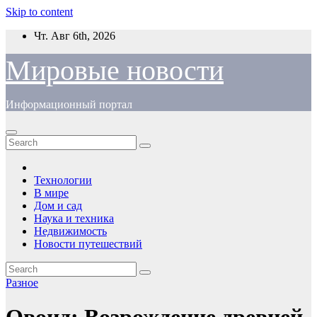
Skip to content
Чт. Авг 6th, 2026
Мировые новости
Информационный портал
Технологии
В мире
Дом и сад
Наука и техника
Недвижимость
Новости путешествий
Разное