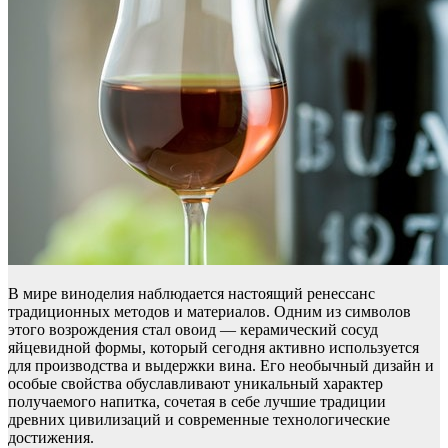
В мире виноделия наблюдается настоящий ренессанс
традиционных методов и материалов. Одним из символов
этого возрождения стал овоид — керамический сосуд
яйцевидной формы, который сегодня активно используется
для производства и выдержки вина. Его необычный дизайн и
особые свойства обуславливают уникальный характер
получаемого напитка, сочетая в себе лучшие традиции
древних цивилизаций и современные технологические
достижения.