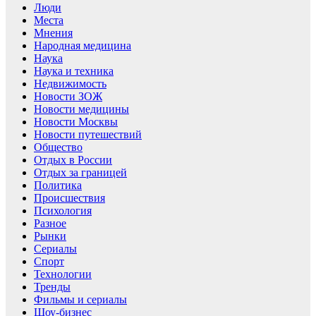
Люди
Места
Мнения
Народная медицина
Наука
Наука и техника
Недвижимость
Новости ЗОЖ
Новости медицины
Новости Москвы
Новости путешествий
Общество
Отдых в России
Отдых за границей
Политика
Происшествия
Психология
Разное
Рынки
Сериалы
Спорт
Технологии
Тренды
Фильмы и сериалы
Шоу-бизнес