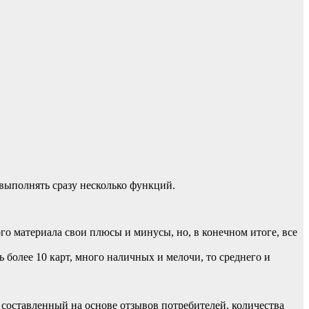
 выполнять сразу несколько функций.
го материала свои плюсы и минусы, но, в конечном итоге, все
 более 10 карт, много наличных и мелочи, то среднего и
 составленный на основе отзывов потребителей, количества