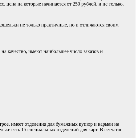
, цена на которые начинается от 250 рублей, и не только.
ошельки не только практичные, но и отличаются своим
на качество, имеют наибольшее число заказов и
трое, имеет отделения для бумажных купюр и карман на
льке есть 15 специальных отделений для карт. В сетчатое