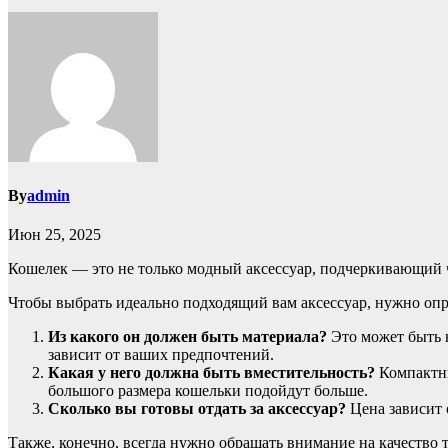
By
admin
Июн 25, 2025
Кошелек — это не только модный аксессуар, подчеркивающий ч
Чтобы выбрать идеально подходящий вам аксессуар, нужно опре
Из какого он должен быть материала?
Это может быть н
зависит от ваших предпочтений.
Какая у него должна быть вместительность?
Компактны
большого размера кошельки подойдут больше.
Сколько вы готовы отдать за аксессуар?
Цена зависит о
Также, конечно, всегда нужно обращать внимание на качество 