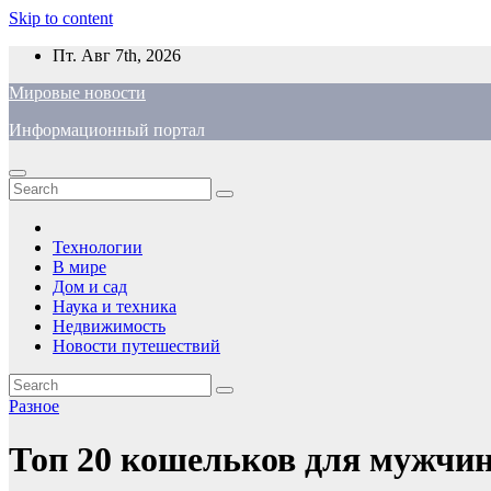
Skip to content
Пт. Авг 7th, 2026
Мировые новости
Информационный портал
Технологии
В мире
Дом и сад
Наука и техника
Недвижимость
Новости путешествий
Разное
Топ 20 кошельков для мужчин