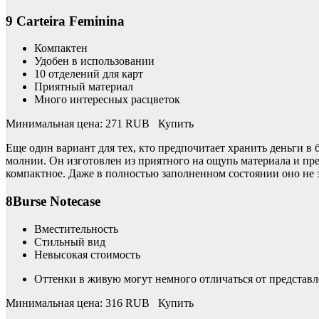
9 Carteira Feminina
Компактен
Удобен в использовании
10 отделений для карт
Приятный материал
Много интересных расцветок
Минимальная цена: 271 RUB Купить
Еще один вариант для тех, кто предпочитает хранить деньги в
молнии. Он изготовлен из приятного на ощупь материала и пр
компактное. Даже в полностью заполненном состоянии оно не з
8Burse Notecase
Вместительность
Стильный вид
Невысокая стоимость
Оттенки в живую могут немного отличаться от представ
Минимальная цена: 316 RUB Купить