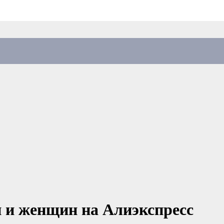
 и женщин на Алиэкспресс