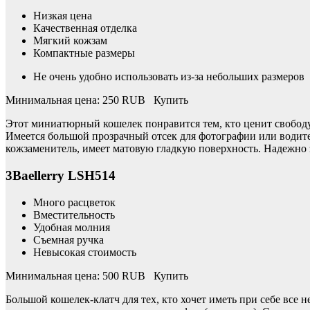
Низкая цена
Качественная отделка
Мягкий кожзам
Компактные размеры
Не очень удобно использовать из-за небольших размеров
Минимальная цена: 250 RUB Купить
Этот миниатюрный кошелек понравится тем, кто ценит свободу 
Имеется большой прозрачный отсек для фотографии или водит
кожзаменитель, имеет матовую гладкую поверхность. Надежно 
3Baellerry LSH514
Много расцветок
Вместительность
Удобная молния
Съемная ручка
Невысокая стоимость
Минимальная цена: 500 RUB Купить
Большой кошелек-клатч для тех, кто хочет иметь при себе все