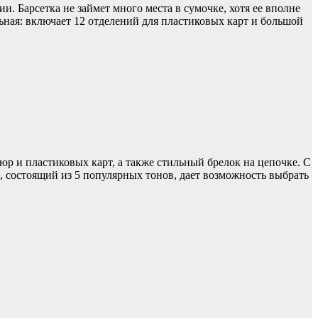
. Барсетка не займет много места в сумочке, хотя ее вполне
льная: включает 12 отделений для пластиковых карт и большой
р и пластиковых карт, а также стильный брелок на цепочке. С
 состоящий из 5 популярных тонов, дает возможность выбрать