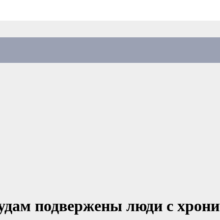
удам подвержены люди с хрон