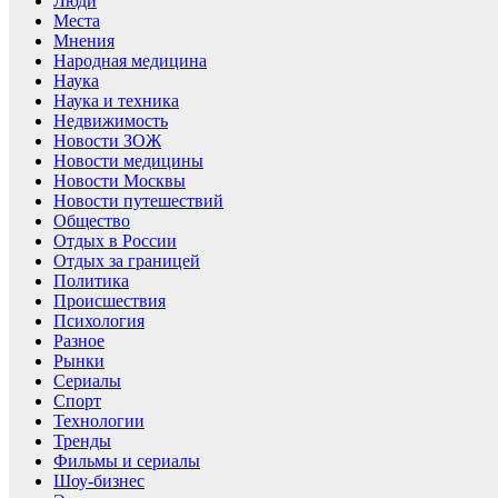
Люди
Места
Мнения
Народная медицина
Наука
Наука и техника
Недвижимость
Новости ЗОЖ
Новости медицины
Новости Москвы
Новости путешествий
Общество
Отдых в России
Отдых за границей
Политика
Происшествия
Психология
Разное
Рынки
Сериалы
Спорт
Технологии
Тренды
Фильмы и сериалы
Шоу-бизнес