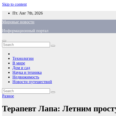
Skip to content
Пт. Авг 7th, 2026
Мировые новости
Информационный портал
Технологии
В мире
Дом и сад
Наука и техника
Недвижимость
Новости путешествий
Разное
Терапевт Лапа: Летним прост