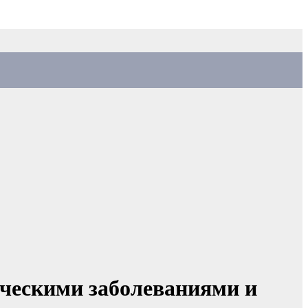
ическими заболеваниями и