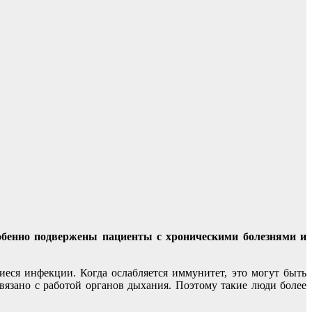
особенно подвержены пациенты с хроническими болезнями и
еся инфекции. Когда ослабляется иммунитет, это могут быть
вязано с работой органов дыхания. Поэтому такие люди более