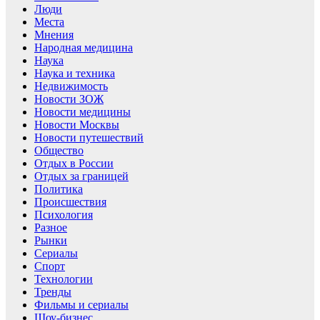
Люди
Места
Мнения
Народная медицина
Наука
Наука и техника
Недвижимость
Новости ЗОЖ
Новости медицины
Новости Москвы
Новости путешествий
Общество
Отдых в России
Отдых за границей
Политика
Происшествия
Психология
Разное
Рынки
Сериалы
Спорт
Технологии
Тренды
Фильмы и сериалы
Шоу-бизнес