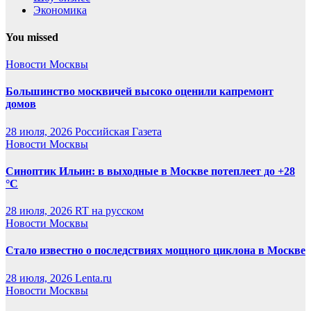
Экономика
You missed
Новости Москвы
Большинство москвичей высоко оценили капремонт
домов
28 июля, 2026
Российская Газета
Новости Москвы
Синоптик Ильин: в выходные в Москве потеплеет до +28
°C
28 июля, 2026
RT на русском
Новости Москвы
Стало известно о последствиях мощного циклона в Москве
28 июля, 2026
Lenta.ru
Новости Москвы