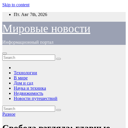
Skip to content
Пт. Авг 7th, 2026
Мировые новости
Информационный портал
Технологии
В мире
Дом и сад
Наука и техника
Недвижимость
Новости путешествий
Разное