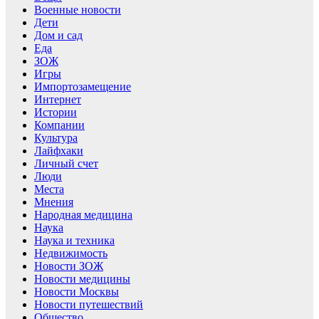
Военные новости
Дети
Дом и сад
Еда
ЗОЖ
Игры
Импортозамещение
Интернет
Истории
Компании
Культура
Лайфхаки
Личный счет
Люди
Места
Мнения
Народная медицина
Наука
Наука и техника
Недвижимость
Новости ЗОЖ
Новости медицины
Новости Москвы
Новости путешествий
Общество