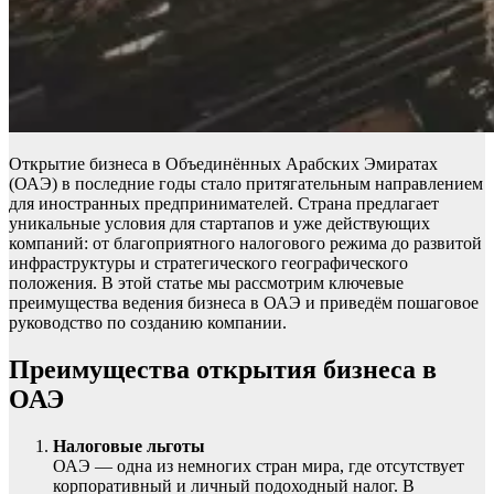
Открытие бизнеса в Объединённых Арабских Эмиратах
(ОАЭ) в последние годы стало притягательным направлением
для иностранных предпринимателей. Страна предлагает
уникальные условия для стартапов и уже действующих
компаний: от благоприятного налогового режима до развитой
инфраструктуры и стратегического географического
положения. В этой статье мы рассмотрим ключевые
преимущества ведения бизнеса в ОАЭ и приведём пошаговое
руководство по созданию компании.
Преимущества открытия бизнеса в
ОАЭ
Налоговые льготы
ОАЭ — одна из немногих стран мира, где отсутствует
корпоративный и личный подоходный налог. В