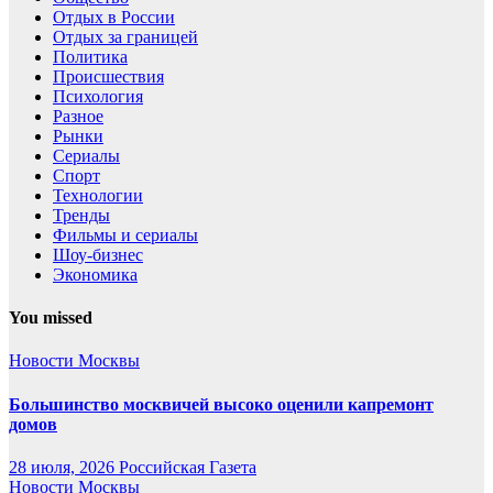
Отдых в России
Отдых за границей
Политика
Происшествия
Психология
Разное
Рынки
Сериалы
Спорт
Технологии
Тренды
Фильмы и сериалы
Шоу-бизнес
Экономика
You missed
Новости Москвы
Большинство москвичей высоко оценили капремонт
домов
28 июля, 2026
Российская Газета
Новости Москвы