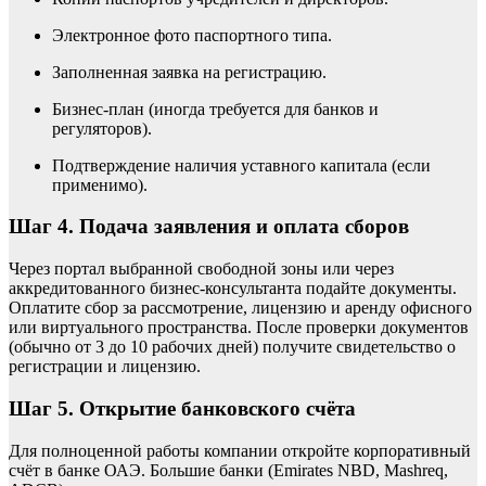
Электронное фото паспортного типа.
Заполненная заявка на регистрацию.
Бизнес-план (иногда требуется для банков и
регуляторов).
Подтверждение наличия уставного капитала (если
применимо).
Шаг 4. Подача заявления и оплата сборов
Через портал выбранной свободной зоны или через
аккредитованного бизнес-консультанта подайте документы.
Оплатите сбор за рассмотрение, лицензию и аренду офисного
или виртуального пространства. После проверки документов
(обычно от 3 до 10 рабочих дней) получите свидетельство о
регистрации и лицензию.
Шаг 5. Открытие банковского счёта
Для полноценной работы компании откройте корпоративный
счёт в банке ОАЭ. Большие банки (Emirates NBD, Mashreq,