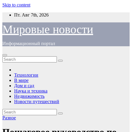
Skip to content
Пт. Авг 7th, 2026
Мировые новости
Информационный портал
Технологии
В мире
Дом и сад
Наука и техника
Недвижимость
Новости путешествий
Разное