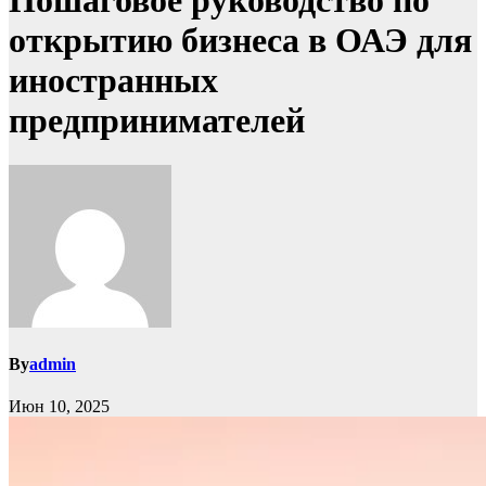
Пошаговое руководство по
открытию бизнеса в ОАЭ для
иностранных
предпринимателей
By
admin
Июн 10, 2025