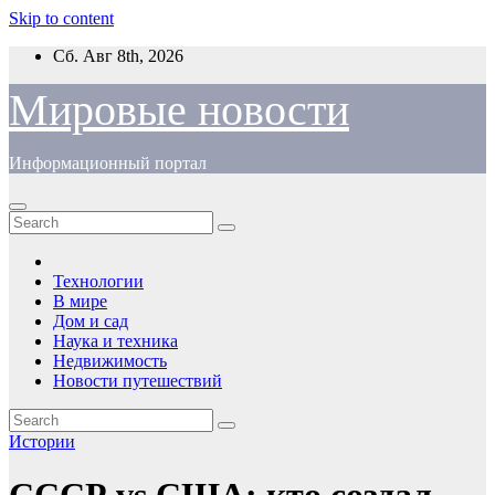
Skip to content
Сб. Авг 8th, 2026
Мировые новости
Информационный портал
Технологии
В мире
Дом и сад
Наука и техника
Недвижимость
Новости путешествий
Истории