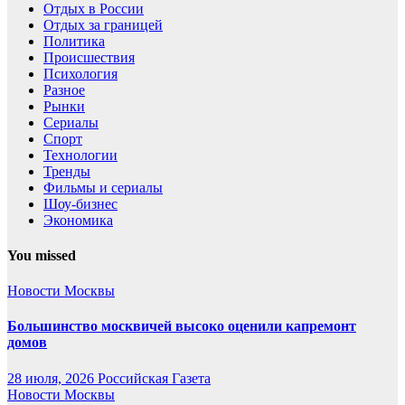
Отдых в России
Отдых за границей
Политика
Происшествия
Психология
Разное
Рынки
Сериалы
Спорт
Технологии
Тренды
Фильмы и сериалы
Шоу-бизнес
Экономика
You missed
Новости Москвы
Большинство москвичей высоко оценили капремонт
домов
28 июля, 2026
Российская Газета
Новости Москвы