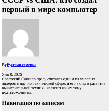
СССР vs США: кто создал
первый в мире компьютер
By
Русская семерка
Янв 8, 2026
Советский Союз по праву считался одним из мировых
лидеров в научно-технической сфере, и его вклад в развитие
вычислительной техники является ярким тому
подтверждением.
Навигация по записям