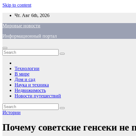
Skip to content
Чт. Авг 6th, 2026
Мировые новости
Информационный портал
Технологии
В мире
Дом и сад
Наука и техника
Недвижимость
Новости путешествий
Истории
Почему советские генсеки не