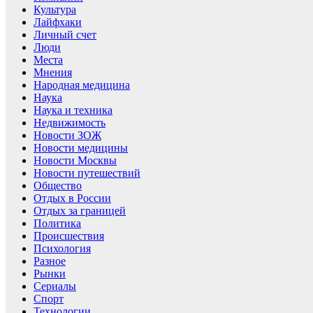
Культура
Лайфхаки
Личный счет
Люди
Места
Мнения
Народная медицина
Наука
Наука и техника
Недвижимость
Новости ЗОЖ
Новости медицины
Новости Москвы
Новости путешествий
Общество
Отдых в России
Отдых за границей
Политика
Происшествия
Психология
Разное
Рынки
Сериалы
Спорт
Технологии