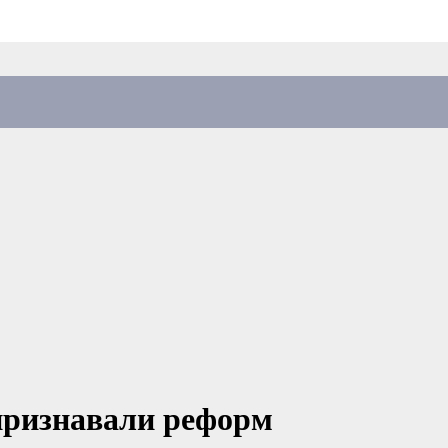
 признавали реформ