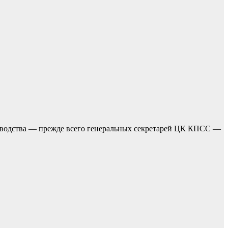
ководства — прежде всего генеральных секретарей ЦК КПСС —