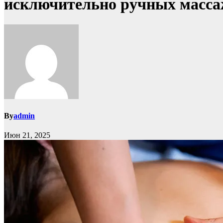
исключительно ручных масса
By
admin
Июн 21, 2025