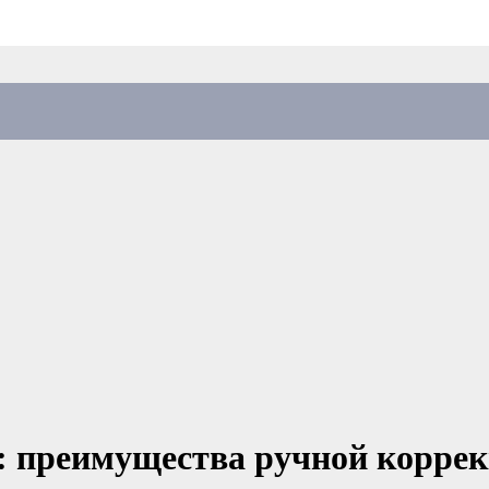
: преимущества ручной корре