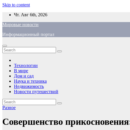
Skip to content
Чт. Авг 6th, 2026
Мировые новости
Информационный портал
Технологии
В мире
Дом и сад
Наука и техника
Недвижимость
Новости путешествий
Разное
Совершенство прикосновения