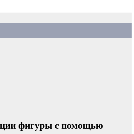
кции фигуры с помощью