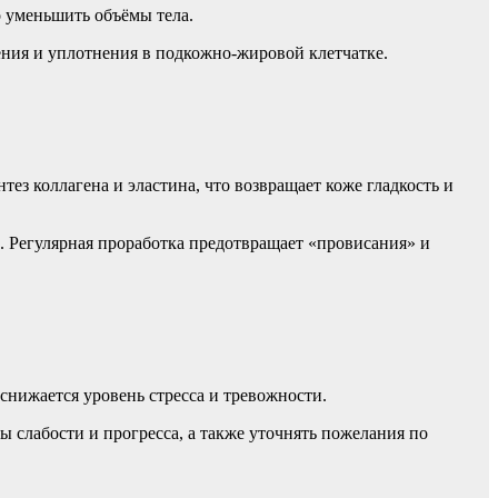
о уменьшить объёмы тела.
ния и уплотнения в подкожно-жировой клетчатке.
тез коллагена и эластина, что возвращает коже гладкость и
иц. Регулярная проработка предотвращает «провисания» и
 снижается уровень стресса и тревожности.
 слабости и прогресса, а также уточнять пожелания по